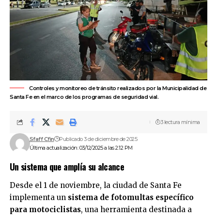
Controles y monitoreo de tránsito realizados por la Municipalidad de
Santa Fe en el marco de los programas de seguridad vial.
3 lectura mínima
Sfaff Cfin
Publicado 3 de diciembre de 2025
Última actualización: 03/12/2025 a las 2:12 PM
Un sistema que amplía su alcance
Desde el 1 de noviembre, la ciudad de Santa Fe
implementa un
sistema de fotomultas específico
para motociclistas
, una herramienta destinada a