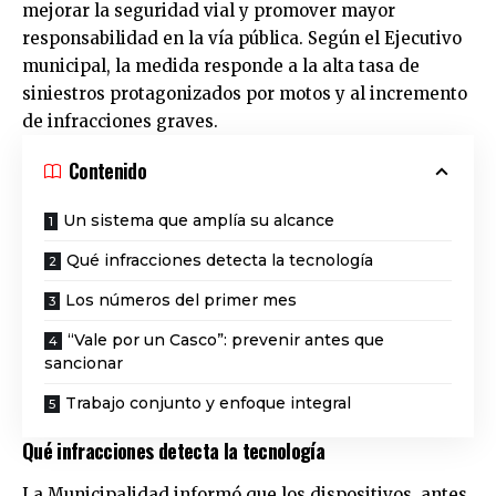
mejorar la seguridad vial y promover mayor
responsabilidad en la vía pública. Según el Ejecutivo
municipal, la medida responde a la alta tasa de
siniestros protagonizados por motos y al incremento
de infracciones graves.
Contenido
Un sistema que amplía su alcance
Qué infracciones detecta la tecnología
Los números del primer mes
“Vale por un Casco”: prevenir antes que
sancionar
Trabajo conjunto y enfoque integral
Qué infracciones detecta la tecnología
La Municipalidad informó que los dispositivos, antes