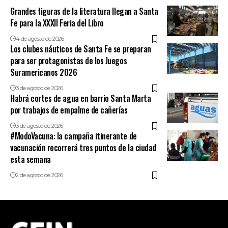
Grandes figuras de la literatura llegan a Santa
Fe para la XXXII Feria del Libro
4 de agosto de 2026
Los clubes náuticos de Santa Fe se preparan
para ser protagonistas de los Juegos
Suramericanos 2026
3 de agosto de 2026
Habrá cortes de agua en barrio Santa Marta
por trabajos de empalme de cañerías
3 de agosto de 2026
#ModoVacuna: la campaña itinerante de
vacunación recorrerá tres puntos de la ciudad
esta semana
2 de agosto de 2026