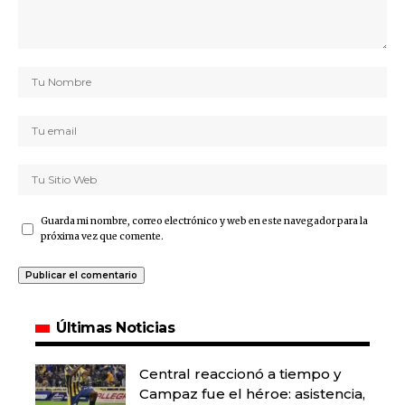
Guarda mi nombre, correo electrónico y web en este navegador para la
próxima vez que comente.
Últimas Noticias
Central reaccionó a tiempo y
Campaz fue el héroe: asistencia,