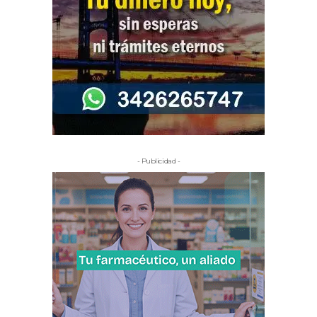
- Publicidad -