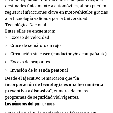
destinados únicamente a automóviles, ahora pueden
registrar infracciones clave en motovehículos gracias
a la tecnología validada por la Universidad
Tecnológica Nacional.
Entre ellas se encuentran:
Exceso de velocidad
Cruce de semáforo en rojo
Circulación sin casco (conductor y/o acompañante)
Exceso de ocupantes
Invasión de la senda peatonal
Desde el Ejecutivo remarcaron que
“la
incorporación de tecnología es una herramienta
preventiva y disuasiva”
, enmarcada en los
programas de seguridad vial vigentes.
Los números del primer mes