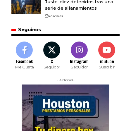
Justo: diez detenidos tras una
serie de allanamientos
Policiales
Seguinos
Facebook
X
Instagram
Youtube
Me Gusta
Seguidor
Seguidor
Suscribir
- Publicidad -