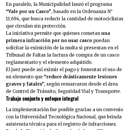
En paralelo, la Municipalidad lanzó el programa
“Vale por un Casco”
, basado en la Ordenanza N°
11.694, que busca reducir la cantidad de motociclistas
que circulan sin protección.
La iniciativa permite que quienes cometan
una
primera infracción por no usar casco
puedan
solicitar la eximición de la multa si presentan en el
Tribunal de Faltas la factura de compra de un casco
reglamentario y el elemento adquirido.
El juez puede así eximir el pago y fomentar el uso de
un elemento que
“reduce drásticamente lesiones
graves y fatales”
, según remarcaron desde el área
de Control de Tránsito, Seguridad Vial y Transporte.
Trabajo conjunto y enfoque integral
La implementación fue posible gracias a un convenio
con la Universidad Tecnológica Nacional, que brinda
asistencia técnica para el registro de infracciones.