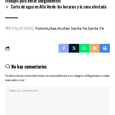
trabajos para evitar anegamientos
Corte de agua en Alto Verde: los horarios y la zona afectada
ETIQUETADO:
Fotomultas
Multas Santa Fe
Santa Fe
No hay comentarios
Tu dirección de correo electrónico no será publicada.
Los campos obligatorios están
marcados con
*