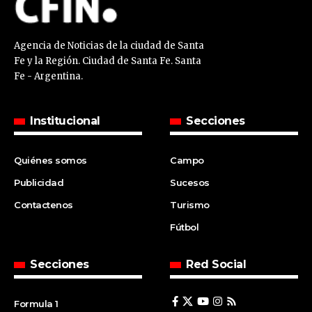
Agencia de Noticias de la ciudad de Santa
Fe y la Región. Ciudad de Santa Fe. Santa
Fe - Argentina.
Institucional
Secciones
Quiénes somos
Campo
Publicidad
Sucesos
Contactenos
Turismo
Fútbol
Secciones
Red Social
Formula 1