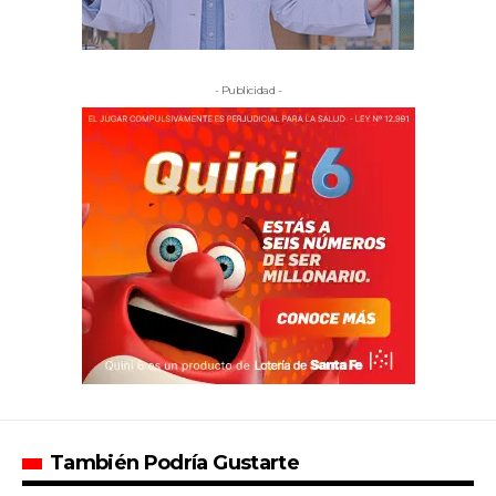
- Publicidad -
También Podría Gustarte