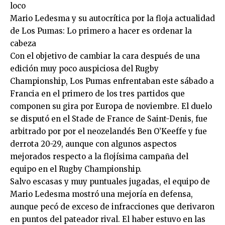
loco
Mario Ledesma y su autocrítica por la floja actualidad
de Los Pumas: Lo primero a hacer es ordenar la
cabeza
Con el objetivo de cambiar la cara después de una
edición muy poco auspiciosa del Rugby
Championship, Los Pumas enfrentaban este sábado a
Francia en el primero de los tres partidos que
componen su gira por Europa de noviembre. El duelo
se disputó en el Stade de France de Saint-Denis, fue
arbitrado por por el neozelandés Ben O’Keeffe y fue
derrota 20-29, aunque con algunos aspectos
mejorados respecto a la flojísima campaña del
equipo en el Rugby Championship.
Salvo escasas y muy puntuales jugadas, el equipo de
Mario Ledesma mostró una mejoría en defensa,
aunque pecó de exceso de infracciones que derivaron
en puntos del pateador rival. El haber estuvo en las