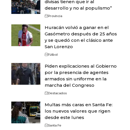
divisas tienen que ir al
desarrollo y no al populismo”
Provincia
Huracán volvió a ganar en el
Gasómetro después de 25 años
y se quedó con el clásico ante
San Lorenzo
Fútbol
Piden explicaciones al Gobierno
por la presencia de agentes
armados sin uniforme en la
marcha del Congreso
Destacados
Multas más caras en Santa Fe:
los nuevos valores que rigen
desde este lunes
Santa Fe