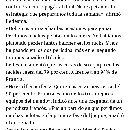
contra Francia lo pagás al final. No respetamos la
estrategia que preparamos toda la semana», afirmó
Ledesma.
«Debemos aprovechar las ocasiones para ganar.
Perdimos muchas pelotas en los rucks. No habíamos
planeado perder tantos balones en los rucks. Y nos
ha pasado en los dos períodos, más en el segundo
tiempo», añadió el técnico.
Ledesma lamentó que las cifras de su equipo en los
tackles fuera del 79 por ciento, frente a un 94% de
Francia.
«No es cifra perfecta. Queremos estar mas cerca del
90 por ciento. Francia es uno de los tres mejores
equipos del mundo», indicó ante una pregunta de un
periodista francés. «Fue un partido en que perdimos
muchas pelotas en la primera fase del juego», añadió
el entrenador.