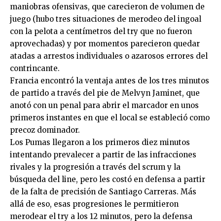
maniobras ofensivas, que carecieron de volumen de
juego (hubo tres situaciones de merodeo del ingoal
con la pelota a centímetros del try que no fueron
aprovechadas) y por momentos parecieron quedar
atadas a arrestos individuales o azarosos errores del
contrincante.
Francia encontró la ventaja antes de los tres minutos
de partido a través del pie de Melvyn Jaminet, que
anotó con un penal para abrir el marcador en unos
primeros instantes en que el local se estableció como
precoz dominador.
Los Pumas llegaron a los primeros diez minutos
intentando prevalecer a partir de las infracciones
rivales y la progresión a través del scrum y la
búsqueda del line, pero les costó en defensa a partir
de la falta de precisión de Santiago Carreras. Más
allá de eso, esas progresiones le permitieron
merodear el try a los 12 minutos, pero la defensa