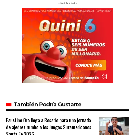
- Publicidad -
También Podría Gustarte
Faustino Oro llega a Rosario para una jornada
de ajedrez rumbo a los Juegos Suramericanos
Santa Fe 2026