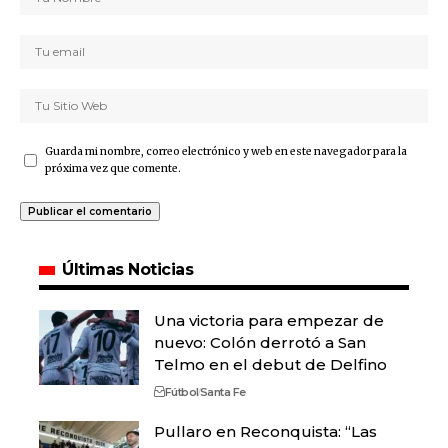
Guarda mi nombre, correo electrónico y web en este navegador para la
próxima vez que comente.
Últimas Noticias
Una victoria para empezar de
nuevo: Colón derrotó a San
Telmo en el debut de Delfino
Fútbol
Santa Fe
Pullaro en Reconquista: “Las