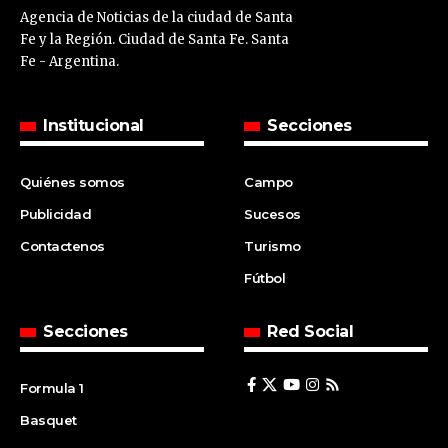
Agencia de Noticias de la ciudad de Santa
Fe y la Región. Ciudad de Santa Fe. Santa
Fe - Argentina.
Institucional
Secciones
Quiénes somos
Campo
Publicidad
Sucesos
Contactenos
Turismo
Fútbol
Secciones
Red Social
Formula 1
Basquet