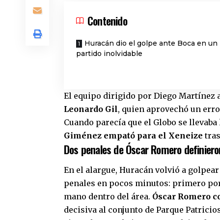
Contenido
Huracán dio el golpe ante Boca en un
partido inolvidable
El equipo dirigido por Diego Martínez 
Leonardo Gil
, quien aprovechó un erro
Cuando parecía que el Globo se llevaba 
Giménez empató para el Xeneize
tras
Dos penales de Óscar Romero definieron
En el alargue, Huracán volvió a golpea
penales en pocos minutos: primero por
mano dentro del área.
Óscar Romero co
decisiva al conjunto de Parque Patricios