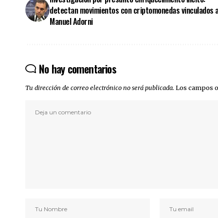
detectan movimientos con criptomonedas vinculados 
Manuel Adorni
No hay comentarios
Tu dirección de correo electrónico no será publicada.
Los campos o