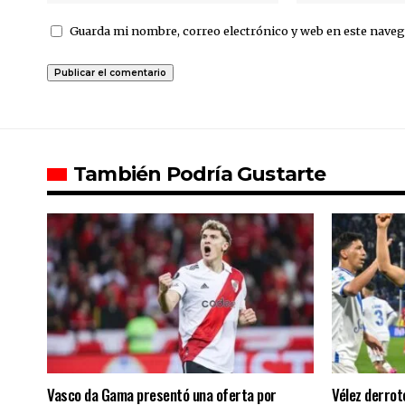
Guarda mi nombre, correo electrónico y web en este naveg
También Podría Gustarte
Vasco da Gama presentó una oferta por
Vélez derrot