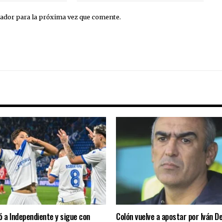
ador para la próxima vez que comente.
ó a Independiente y sigue con
Colón vuelve a apostar por Iván De