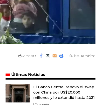
Compartir
2 lectura mínima
Últimas Noticias
El Banco Central renovó el swap
con China por US$20.000
millones y lo extendió hasta 2031
Economía