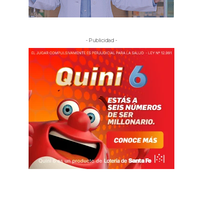
- Publicidad -