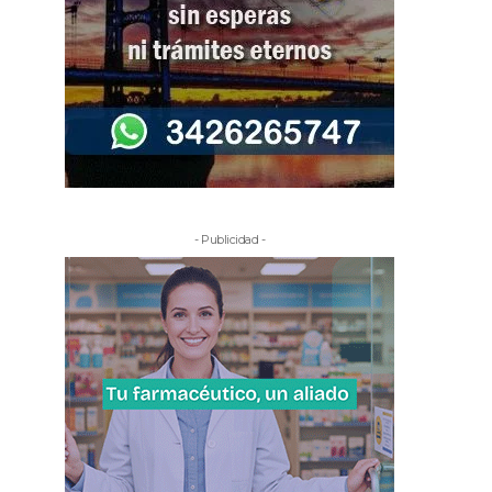
- Publicidad -