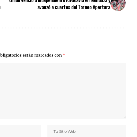
a
avanzó a cuartos del Torneo Apertura
bligatorios están marcados con
*