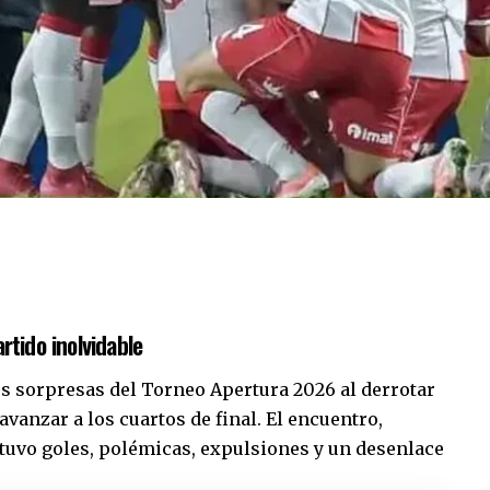
rtido inolvidable
s sorpresas del Torneo Apertura 2026 al derrotar
avanzar a los cuartos de final. El encuentro,
 tuvo goles, polémicas, expulsiones y un desenlace