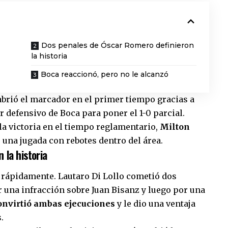
Dos penales de Óscar Romero definieron
la historia
Boca reaccionó, pero no le alcanzó
abrió el marcador en el primer tiempo gracias a
r defensivo de Boca para poner el 1-0 parcial.
la victoria en el tiempo reglamentario,
Milton
 una jugada con rebotes dentro del área.
 la historia
r rápidamente. Lautaro Di Lollo cometió dos
 una infracción sobre Juan Bisanz y luego por una
nvirtió ambas ejecuciones
y le dio una ventaja
.