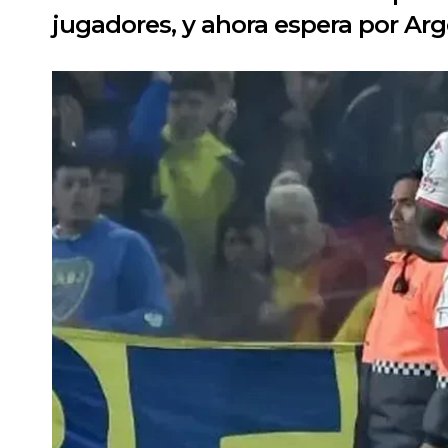
jugadores, y ahora espera por Arg