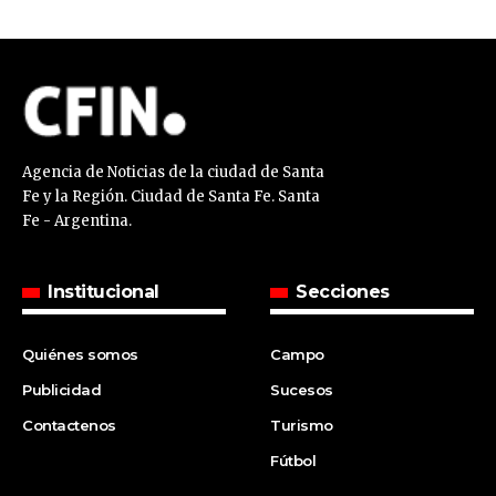
Agencia de Noticias de la ciudad de Santa
Fe y la Región. Ciudad de Santa Fe. Santa
Fe - Argentina.
Institucional
Secciones
Quiénes somos
Campo
Publicidad
Sucesos
Contactenos
Turismo
Fútbol