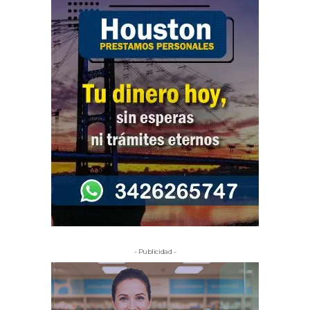
- Publicidad -