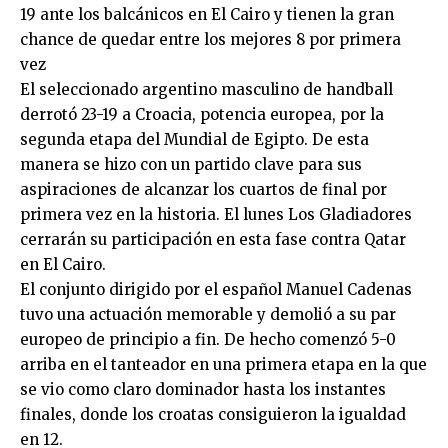
19 ante los balcánicos en El Cairo y tienen la gran
chance de quedar entre los mejores 8 por primera
vez
El seleccionado argentino masculino de handball
derrotó 23-19 a Croacia, potencia europea, por la
segunda etapa del Mundial de Egipto. De esta
manera se hizo con un partido clave para sus
aspiraciones de alcanzar los cuartos de final por
primera vez en la historia. El lunes Los Gladiadores
cerrarán su participación en esta fase contra Qatar
en El Cairo.
El conjunto dirigido por el español Manuel Cadenas
tuvo una actuación memorable y demolió a su par
europeo de principio a fin. De hecho comenzó 5-0
arriba en el tanteador en una primera etapa en la que
se vio como claro dominador hasta los instantes
finales, donde los croatas consiguieron la igualdad
en 12.