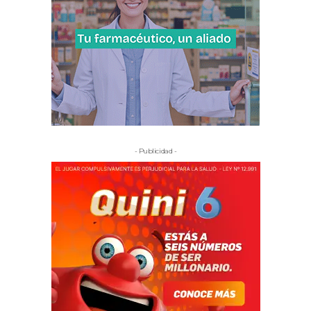
- Publicidad -