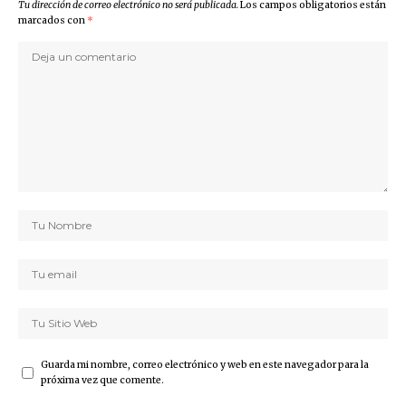
Tu dirección de correo electrónico no será publicada.
Los campos obligatorios están
marcados con
*
Guarda mi nombre, correo electrónico y web en este navegador para la
próxima vez que comente.