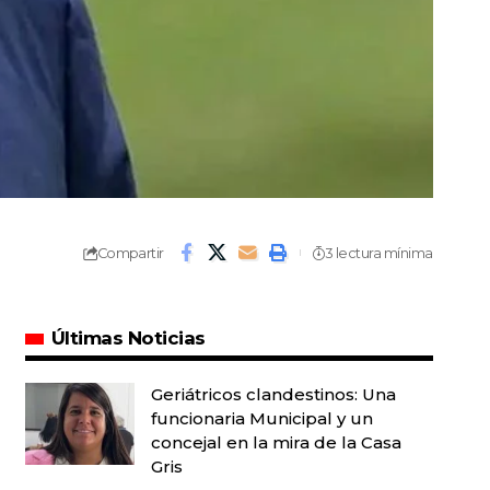
Compartir
3 lectura mínima
Últimas Noticias
Geriátricos clandestinos: Una
funcionaria Municipal y un
concejal en la mira de la Casa
Gris