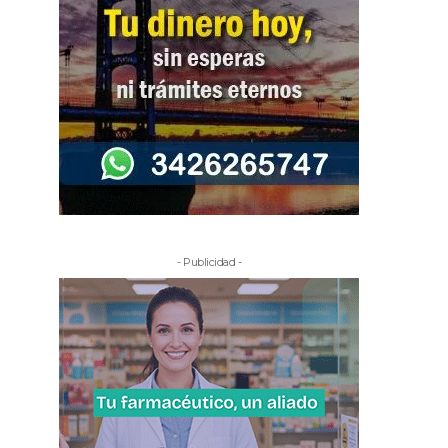
- Publicidad -