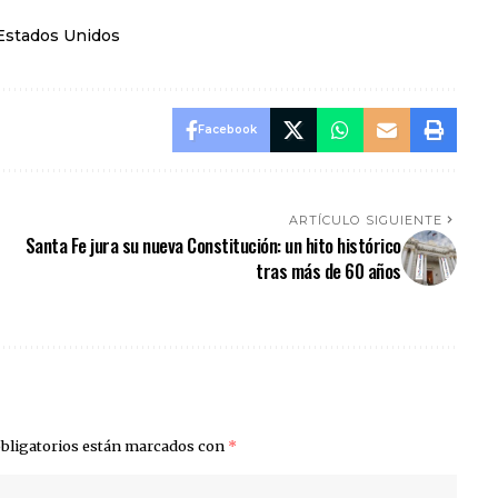
Estados Unidos
Facebook
ARTÍCULO SIGUIENTE
Santa Fe jura su nueva Constitución: un hito histórico
tras más de 60 años
bligatorios están marcados con
*