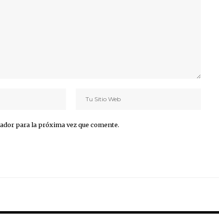
ador para la próxima vez que comente.