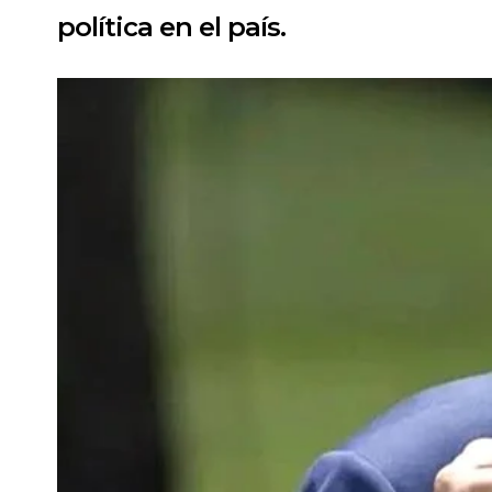
política en el país.