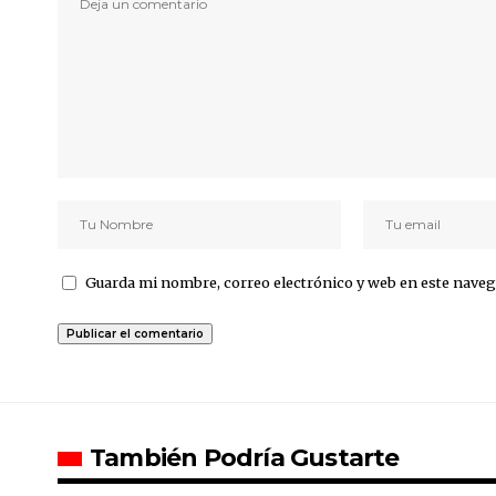
Guarda mi nombre, correo electrónico y web en este naveg
También Podría Gustarte