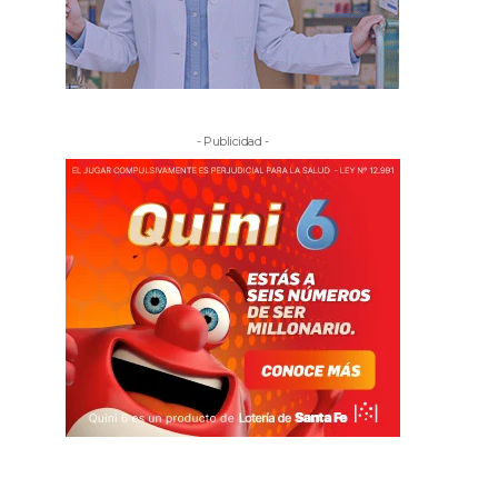
- Publicidad -