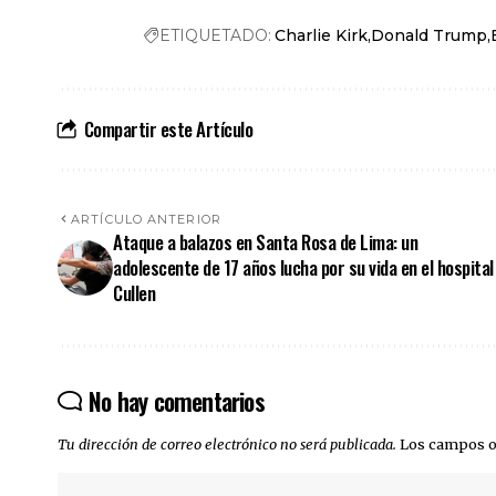
ETIQUETADO:
Charlie Kirk
Donald Trump
Compartir este Artículo
ARTÍCULO ANTERIOR
Ataque a balazos en Santa Rosa de Lima: un
adolescente de 17 años lucha por su vida en el hospital
Cullen
No hay comentarios
Tu dirección de correo electrónico no será publicada.
Los campos o