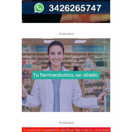
- Publicidad -
- Publicidad -