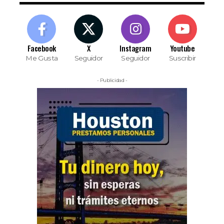
Facebook
X
Instagram
Youtube
Me Gusta
Seguidor
Seguidor
Suscribir
- Publicidad -