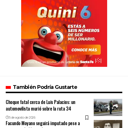
También Podría Gustarte
Choque fatal cerca de Luis Palacios: un
automovilista murió sobre la ruta 34
5 de agosto de 2026
Facundo Moyano seguirá imputado pese a