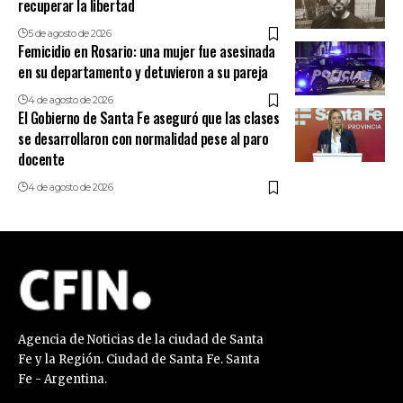
recuperar la libertad
5 de agosto de 2026
Femicidio en Rosario: una mujer fue asesinada
en su departamento y detuvieron a su pareja
4 de agosto de 2026
El Gobierno de Santa Fe aseguró que las clases
se desarrollaron con normalidad pese al paro
docente
4 de agosto de 2026
Agencia de Noticias de la ciudad de Santa
Fe y la Región. Ciudad de Santa Fe. Santa
Fe - Argentina.