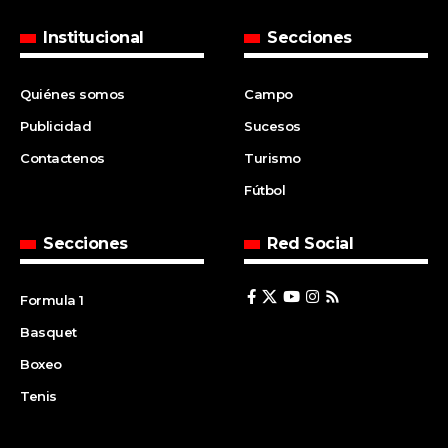
Institucional
Secciones
Quiénes somos
Campo
Publicidad
Sucesos
Contactenos
Turismo
Fútbol
Secciones
Red Social
Formula 1
Basquet
Boxeo
Tenis