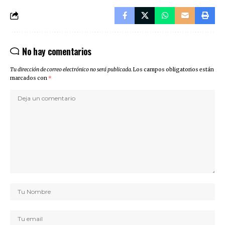
No hay comentarios
Tu dirección de correo electrónico no será publicada.
Los campos obligatorios están
marcados con
*