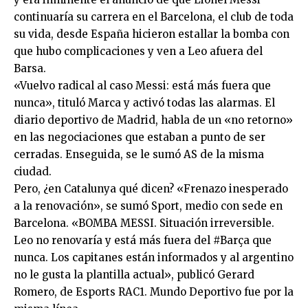
continuaría su carrera en el Barcelona, el club de toda
su vida, desde España hicieron estallar la bomba con
que hubo complicaciones y ven a Leo afuera del
Barsa.
«Vuelvo radical al caso Messi: está más fuera que
nunca», tituló Marca y activó todas las alarmas. El
diario deportivo de Madrid, habla de un «no retorno»
en las negociaciones que estaban a punto de ser
cerradas. Enseguida, se le sumó AS de la misma
ciudad.
Pero, ¿en Catalunya qué dicen? «Frenazo inesperado
a la renovación», se sumó Sport, medio con sede en
Barcelona. «BOMBA MESSI. Situación irreversible.
Leo no renovaría y está más fuera del #Barça que
nunca. Los capitanes están informados y al argentino
no le gusta la plantilla actual», publicó Gerard
Romero, de Esports RAC1. Mundo Deportivo fue por la