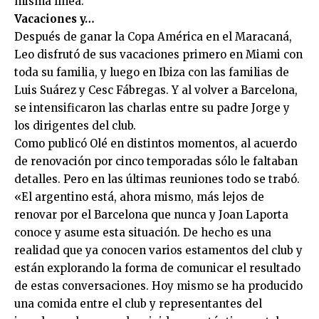
misma línea.
Vacaciones y…
Después de ganar la Copa América en el Maracaná,
Leo disfrutó de sus vacaciones primero en Miami con
toda su familia, y luego en Ibiza con las familias de
Luis Suárez y Cesc Fábregas. Y al volver a Barcelona,
se intensificaron las charlas entre su padre Jorge y
los dirigentes del club.
Como publicó Olé en distintos momentos, al acuerdo
de renovación por cinco temporadas sólo le faltaban
detalles. Pero en las últimas reuniones todo se trabó.
«El argentino está, ahora mismo, más lejos de
renovar por el Barcelona que nunca y Joan Laporta
conoce y asume esta situación. De hecho es una
realidad que ya conocen varios estamentos del club y
están explorando la forma de comunicar el resultado
de estas conversaciones. Hoy mismo se ha producido
una comida entre el club y representantes del