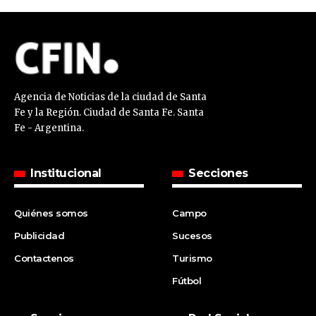
Agencia de Noticias de la ciudad de Santa
Fe y la Región. Ciudad de Santa Fe. Santa
Fe - Argentina.
Institucional
Secciones
Quiénes somos
Campo
Publicidad
Sucesos
Contactenos
Turismo
Fútbol