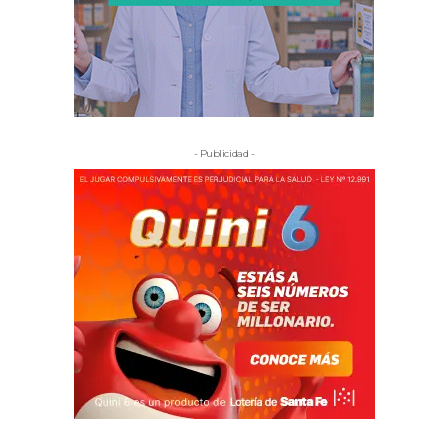
- Publicidad -