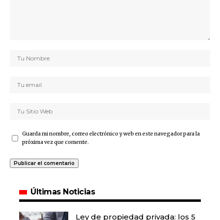
Guarda mi nombre, correo electrónico y web en este navegador para la
próxima vez que comente.
Últimas Noticias
Ley de propiedad privada: los 5