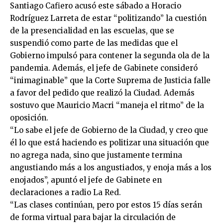
Santiago Cafiero acusó este sábado a Horacio
Rodríguez Larreta de estar “politizando” la cuestión
de la presencialidad en las escuelas, que se
suspendió como parte de las medidas que el
Gobierno impulsó para contener la segunda ola de la
pandemia. Además, el jefe de Gabinete consideró
“inimaginable” que la Corte Suprema de Justicia falle
a favor del pedido que realizó la Ciudad. Además
sostuvo que Mauricio Macri “maneja el ritmo” de la
oposición.
“Lo sabe el jefe de Gobierno de la Ciudad, y creo que
él lo que está haciendo es politizar una situación que
no agrega nada, sino que justamente termina
angustiando más a los angustiados, y enoja más a los
enojados”, apuntó el jefe de Gabinete en
declaraciones a radio La Red.
“Las clases continúan, pero por estos 15 días serán
de forma virtual para bajar la circulación de