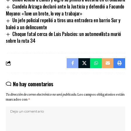
Candela Arizaga declaró ante la Justicia y defendió a Facundo
Moyano: «Tuve un brote, lo voy a trabajar»
Un jefe policial repelió a tiros una entradera en barrio Sur y
baleó a un delincuente
Choque fatal cerca de Luis Palacios: un automovilista murió
sobre la ruta 34
No hay comentarios
Tu dirección de correo electrónico no será publicada.
Los campos obligatorios están
marcados con
*