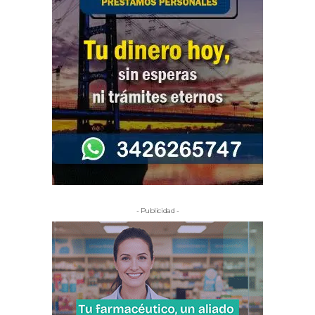
- Publicidad -