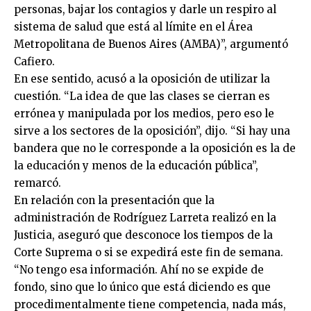
personas, bajar los contagios y darle un respiro al
sistema de salud que está al límite en el Área
Metropolitana de Buenos Aires (AMBA)”, argumentó
Cafiero.
En ese sentido, acusó a la oposición de utilizar la
cuestión. “La idea de que las clases se cierran es
errónea y manipulada por los medios, pero eso le
sirve a los sectores de la oposición”, dijo. “Si hay una
bandera que no le corresponde a la oposición es la de
la educación y menos de la educación pública”,
remarcó.
En relación con la presentación que la
administración de Rodríguez Larreta realizó en la
Justicia, aseguró que desconoce los tiempos de la
Corte Suprema o si se expedirá este fin de semana.
“No tengo esa información. Ahí no se expide de
fondo, sino que lo único que está diciendo es que
procedimentalmente tiene competencia, nada más,