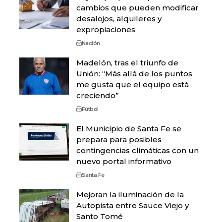
cambios que pueden modificar
desalojos, alquileres y
expropiaciones
Nación
Madelón, tras el triunfo de
Unión: “Más allá de los puntos
me gusta que el equipo está
creciendo”
Fútbol
El Municipio de Santa Fe se
prepara para posibles
contingencias climáticas con un
nuevo portal informativo
Santa Fe
Mejoran la iluminación de la
Autopista entre Sauce Viejo y
Santo Tomé