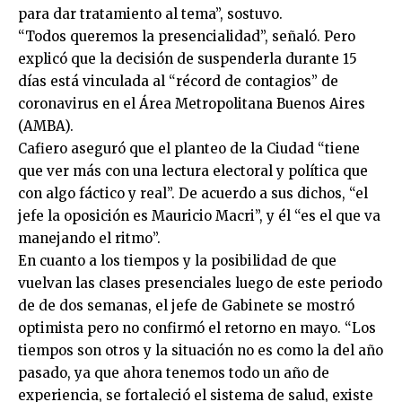
para dar tratamiento al tema”, sostuvo.
“Todos queremos la presencialidad”, señaló. Pero
explicó que la decisión de suspenderla durante 15
días está vinculada al “récord de contagios” de
coronavirus en el Área Metropolitana Buenos Aires
(AMBA).
Cafiero aseguró que el planteo de la Ciudad “tiene
que ver más con una lectura electoral y política que
con algo fáctico y real”. De acuerdo a sus dichos, “el
jefe la oposición es Mauricio Macri”, y él “es el que va
manejando el ritmo”.
En cuanto a los tiempos y la posibilidad de que
vuelvan las clases presenciales luego de este periodo
de de dos semanas, el jefe de Gabinete se mostró
optimista pero no confirmó el retorno en mayo. “Los
tiempos son otros y la situación no es como la del año
pasado, ya que ahora tenemos todo un año de
experiencia, se fortaleció el sistema de salud, existe