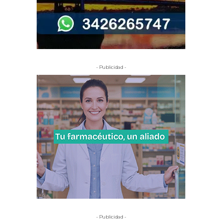
- Publicidad -
- Publicidad -