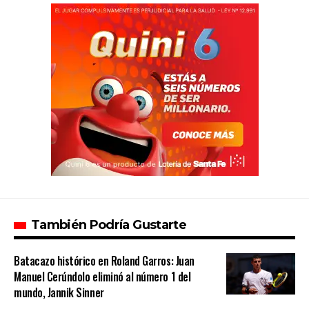
También Podría Gustarte
Batacazo histórico en Roland Garros: Juan
Manuel Cerúndolo eliminó al número 1 del
mundo, Jannik Sinner