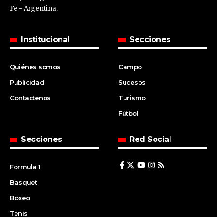
Fe - Argentina.
Institucional
Secciones
Quiénes somos
Campo
Publicidad
Sucesos
Contactenos
Turismo
Fútbol
Secciones
Red Social
Formula 1
Basquet
Boxeo
Tenis