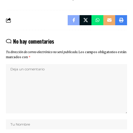
No hay comentarios
Tu dirección de correo electrónico no será publicada.
Los campos obligatorios están
marcados con
*