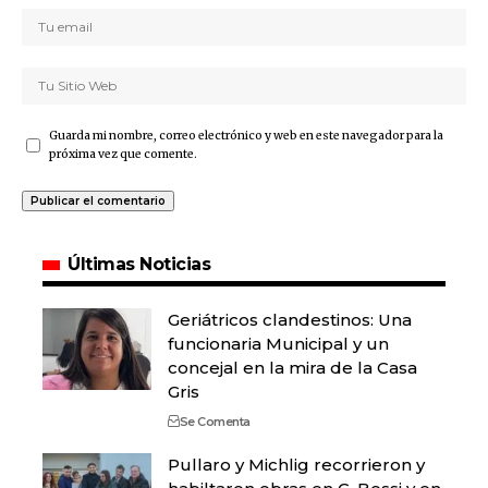
Guarda mi nombre, correo electrónico y web en este navegador para la
próxima vez que comente.
Últimas Noticias
Geriátricos clandestinos: Una
funcionaria Municipal y un
concejal en la mira de la Casa
Gris
Se Comenta
Pullaro y Michlig recorrieron y