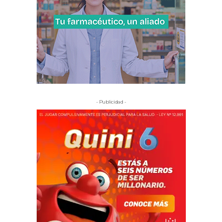
- Publicidad -