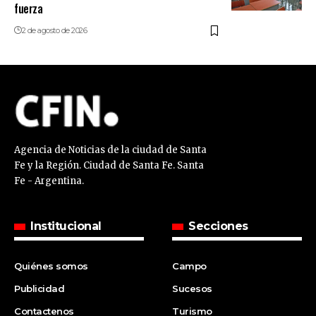
fuerza
2 de agosto de 2026
Agencia de Noticias de la ciudad de Santa
Fe y la Región. Ciudad de Santa Fe. Santa
Fe - Argentina.
Institucional
Secciones
Quiénes somos
Campo
Publicidad
Sucesos
Contactenos
Turismo