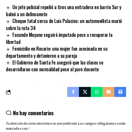
Un jefe policial repelió a tiros una entradera en barrio Sur y
baleó a un delincuente
Choque fatal cerca de Luis Palacios: un automovilista murió
sobre la ruta 34
Facundo Moyano seguirá imputado pese a recuperar la
libertad
Femicidio en Rosario: una mujer fue asesinada en su
departamento y detuvieron a su pareja
El Gobierno de Santa Fe aseguró que las clases se
desarrollaron con normalidad pese al paro docente
No hay comentarios
Tu dirección de correo electrónico no será publicada.
Los campos obligatorios están
marcados con
*