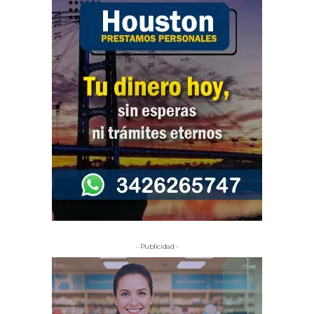
- Publicidad -