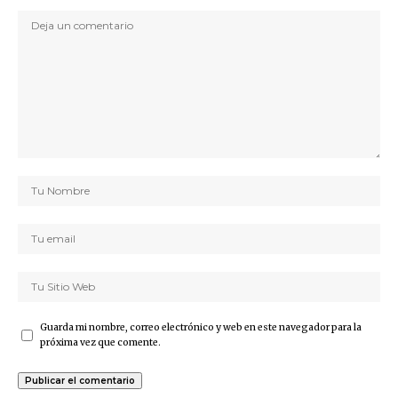
Guarda mi nombre, correo electrónico y web en este navegador para la
próxima vez que comente.