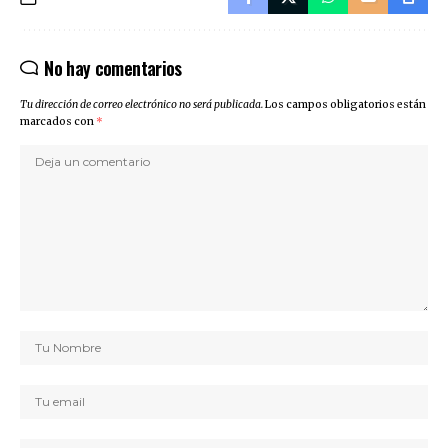
No hay comentarios
Tu dirección de correo electrónico no será publicada.
Los campos obligatorios están
marcados con
*