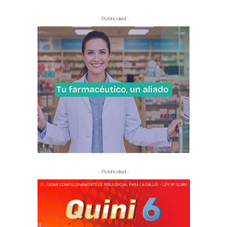
- Publicidad -
- Publicidad -