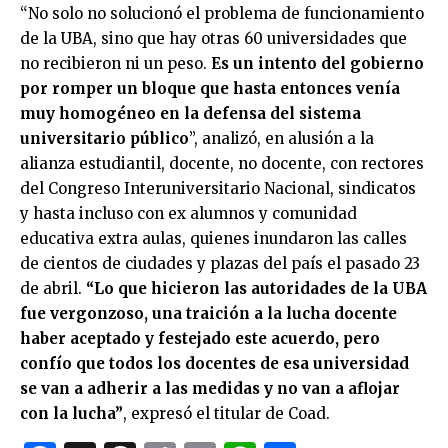
“No solo no solucionó el problema de funcionamiento
de la UBA, sino que hay otras 60 universidades que
no recibieron ni un peso.
Es un intento del gobierno
por romper un bloque que hasta entonces venía
muy homogéneo en la defensa del sistema
universitario público
”, analizó, en alusión a la
alianza estudiantil, docente, no docente, con rectores
del Congreso Interuniversitario Nacional, sindicatos
y hasta incluso con ex alumnos y comunidad
educativa extra aulas, quienes inundaron las calles
de cientos de ciudades y plazas del país el pasado 23
de abril.
“Lo que hicieron las autoridades de la UBA
fue vergonzoso, una traición a la lucha docente
haber aceptado y festejado este acuerdo, pero
confío que todos los docentes de esa universidad
se van a adherir a las medidas y no van a aflojar
con la lucha”
, expresó el titular de Coad.