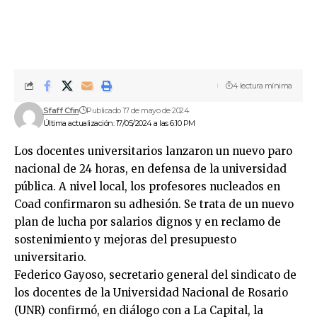
4 lectura mínima
Sfaff Cfin
Publicado 17 de mayo de 2024
Última actualización: 17/05/2024 a las 6:10 PM
Los docentes universitarios lanzaron un nuevo paro
nacional de 24 horas, en defensa de la universidad
pública. A nivel local, los profesores nucleados en
Coad confirmaron su adhesión. Se trata de un nuevo
plan de lucha por salarios dignos y en reclamo de
sostenimiento y mejoras del presupuesto
universitario.
Federico Gayoso, secretario general del sindicato de
los docentes de la Universidad Nacional de Rosario
(UNR) confirmó, en diálogo con a La Capital, la