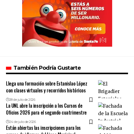
También Podría Gustarte
Llega una formación sobre Estanislao López
con clases virtuales y recorridos históricos
28 de julio de 2026
La UNL abre la inscripción a los Cursos de
Oficios 2026 para el segundo cuatrimestre
24 de julio de 2026
Están abiertas las inscripciones para los