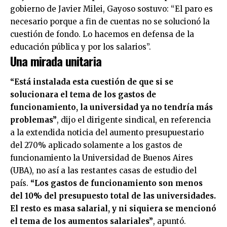
gobierno de Javier Milei, Gayoso sostuvo: “El paro es
necesario porque a fin de cuentas no se solucionó la
cuestión de fondo. Lo hacemos en defensa de la
educación pública y por los salarios”.
Una mirada unitaria
“Está instalada esta cuestión de que si se
solucionara el tema de los gastos de
funcionamiento, la universidad ya no tendría más
problemas”
, dijo el dirigente sindical, en referencia
a la extendida noticia del aumento presupuestario
del 270% aplicado solamente a los gastos de
funcionamiento la Universidad de Buenos Aires
(UBA), no así a las restantes casas de estudio del
país.
“Los gastos de funcionamiento son menos
del 10% del presupuesto total de las universidades.
El resto es masa salarial, y ni siquiera se mencionó
el tema de los aumentos salariales”
, apuntó.