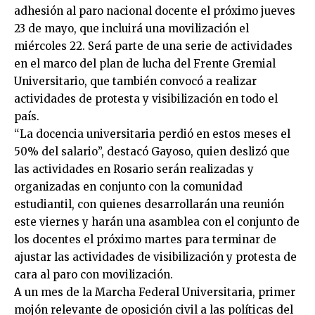
adhesión al paro nacional docente el próximo jueves
23 de mayo, que incluirá una movilización el
miércoles 22. Será parte de una serie de actividades
en el marco del plan de lucha del Frente Gremial
Universitario, que también convocó a realizar
actividades de protesta y visibilización en todo el
país.
“La docencia universitaria perdió en estos meses el
50% del salario”, destacó Gayoso, quien deslizó que
las actividades en Rosario serán realizadas y
organizadas en conjunto con la comunidad
estudiantil, con quienes desarrollarán una reunión
este viernes y harán una asamblea con el conjunto de
los docentes el próximo martes para terminar de
ajustar las actividades de visibilización y protesta de
cara al paro con movilización.
A un mes de la Marcha Federal Universitaria, primer
mojón relevante de oposición civil a las políticas del