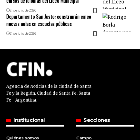
cursos de idiomas del Liceo Municipal
21 de julio de 2026
Departamento San Justo: construirán cinco
nuevas aulas en escuelas públicas
21 de julio de 2026
Agencia de Noticias de la ciudad de Santa
Fe y la Región. Ciudad de Santa Fe. Santa
Fe - Argentina.
Institucional
Secciones
Quiénes somos
Campo