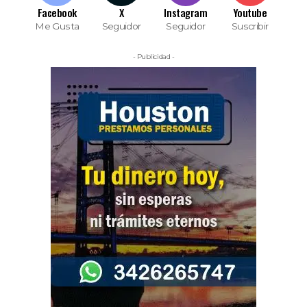
Facebook
X
Instagram
Youtube
Me Gusta
Seguidor
Seguidor
Suscribir
- Publicidad -