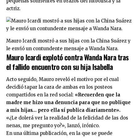
pequeñas sonrientes en brazos del futbolista y la
actriz.
Mauro Icardi mostró a sus hijas con la China Suárez y
le envió un contundente mensaje a Wanda Nara.
Mauro Icardi explotó contra Wanda Nara tras
el fallido encuentro con su hija Isabella
Acto seguido, Mauro reveló el motivo por el cual
decidió tapar la cara de ambas en los posteos
compartidos en la red social:
«Recuerden que la
madre me hizo una denuncia para que no publique
a mis hijas… pero ella sí publica diariamente».
«¿Le dolerá ver la realidad de la felicidad de las dos
nenas, me pregunto yo?», lanzó, irónico.
En una última publicación, en la que se puede