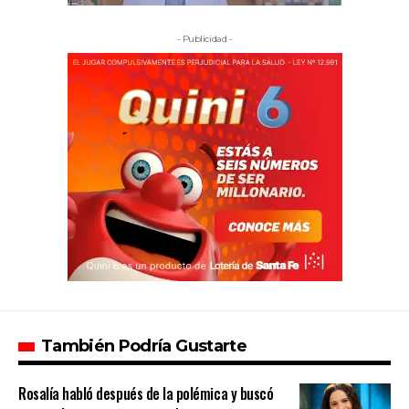
- Publicidad -
También Podría Gustarte
Rosalía habló después de la polémica y buscó