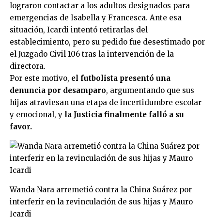
lograron contactar a los adultos designados para
emergencias de Isabella y Francesca. Ante esa
situación, Icardi intentó retirarlas del
establecimiento, pero su pedido fue desestimado por
el Juzgado Civil 106 tras la intervención de la
directora.
Por este motivo,
el futbolista presentó una
denuncia por desamparo
, argumentando que sus
hijas atraviesan una etapa de incertidumbre escolar
y emocional, y
la Justicia finalmente falló a su
favor.
Wanda Nara arremetió contra la China Suárez por
interferir en la revinculación de sus hijas y Mauro
Icardi