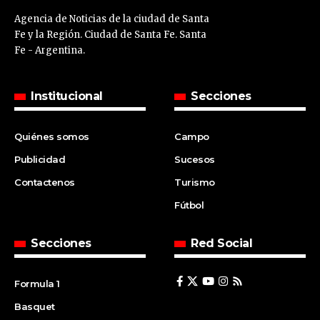
Agencia de Noticias de la ciudad de Santa
Fe y la Región. Ciudad de Santa Fe. Santa
Fe - Argentina.
Institucional
Secciones
Quiénes somos
Campo
Publicidad
Sucesos
Contactenos
Turismo
Fútbol
Secciones
Red Social
Formula 1
Basquet