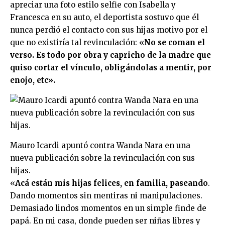
apreciar una foto estilo selfie con Isabella y
Francesca en su auto, el deportista sostuvo que él
nunca perdió el contacto con sus hijas motivo por el
que no existiría tal revinculación: «
No se coman el
verso. Es todo por obra y capricho de la madre que
quiso cortar el vínculo, obligándolas a mentir, por
enojo, etc».
Mauro Icardi apuntó contra Wanda Nara en una
nueva publicación sobre la revinculación con sus
hijas.
«
Acá están mis hijas felices, en familia, paseando
.
Dando momentos sin mentiras ni manipulaciones.
Demasiado lindos momentos en un simple finde de
papá. En mi casa, donde pueden ser niñas libres y