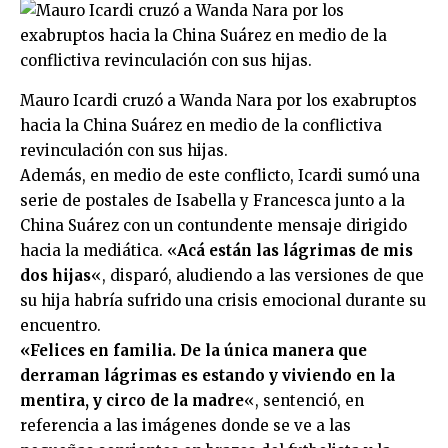
Mauro Icardi cruzó a Wanda Nara por los exabruptos
hacia la China Suárez en medio de la conflictiva
revinculación con sus hijas.
Además, en medio de este conflicto, Icardi sumó una
serie de postales de Isabella y Francesca junto a la
China Suárez con un contundente mensaje dirigido
hacia la mediática. «
Acá están las lágrimas de mis
dos hijas
«, disparó, aludiendo a las versiones de que
su hija habría sufrido una crisis emocional durante su
encuentro.
«Felices en familia. De la única manera que
derraman lágrimas es estando y viviendo en la
mentira, y circo de la madre
«, sentenció, en
referencia a las imágenes donde se ve a las