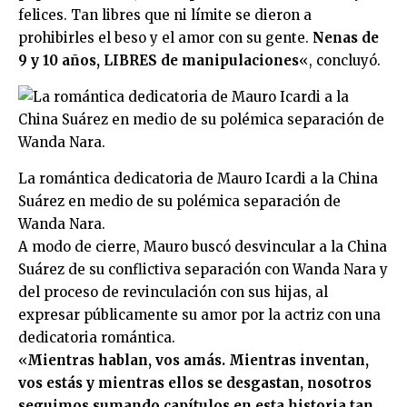
felices. Tan libres que ni límite se dieron a
prohibirles el beso y el amor con su gente.
Nenas de
9 y 10 años, LIBRES de manipulaciones
«, concluyó.
La romántica dedicatoria de Mauro Icardi a la China
Suárez en medio de su polémica separación de
Wanda Nara.
A modo de cierre, Mauro buscó desvincular a la China
Suárez de su conflictiva separación con Wanda Nara y
del proceso de revinculación con sus hijas, al
expresar públicamente su amor por la actriz con una
dedicatoria romántica.
«
Mientras hablan, vos amás. Mientras inventan,
vos estás y mientras ellos se desgastan, nosotros
seguimos sumando capítulos en esta historia tan