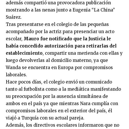
además compartió una provocadora publicación
mostrando a las nenas junto a Eugenia “La China”
Suárez.
Tras presentarse en el colegio de las pequeñas
acompañado por la actriz para presenciar un acto
escolar,
Mauro fue notificado que la Justicia le
había concedido autorización para retirarlas del
establecimiento
, compartir una merienda con ellas y
luego devolverlas al domicilio materno, ya que
Wanda se encuentra en Europa por compromisos
laborales.
Hace pocos días, el colegio envió un comunicado
tanto al futbolista como a la mediática manifestando
su preocupación por la ausencia simultánea de
ambos en el país ya que mientras Nara cumplía con
compromisos laborales en el exterior del país, él
viajó a Turquía con su actual pareja.
Además, los directivos escolares informaron que no