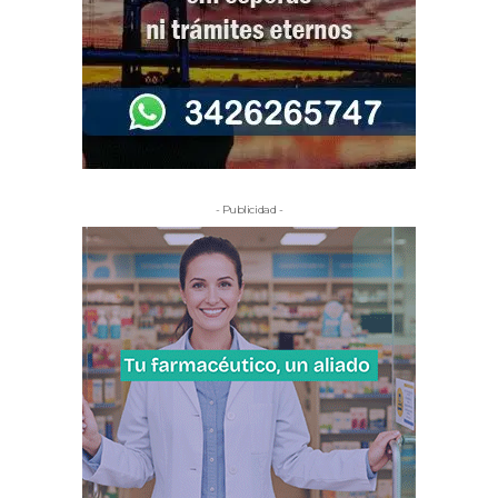
- Publicidad -