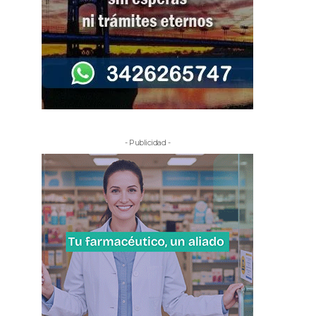
- Publicidad -