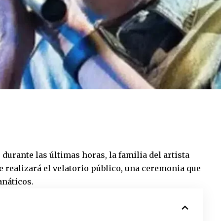
durante las últimas horas, la familia del artista
 realizará el velatorio público, una ceremonia que
anáticos.