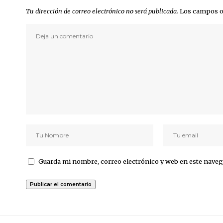
Tu dirección de correo electrónico no será publicada.
Los campos o
Guarda mi nombre, correo electrónico y web en este naveg