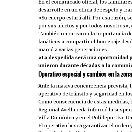
En el comunicado oficial, los familiares
desarrolle en un clima de respeto y tra
«Su cuerpo estará allí. Por esa razón, s
por sus afectos y por todos nosotros»,
También remarcaron la importancia de e
fanáticos a compartir el homenaje desde
marcó a varias generaciones.
«La despedida será una oportunidad p
unieron durante décadas a la comuni
Operativo especial y cambios en la zona
Ante la masiva concurrencia prevista, 
operativo de tránsito y seguridad en lo
Como consecuencia de estas medidas, 
Regional Avellaneda informó la suspen
Villa Domínico y en el Polideportivo Ga
El operativo busca garantizar el orden 