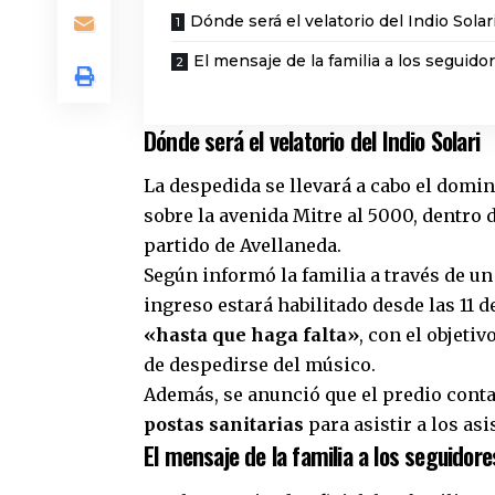
Dónde será el velatorio del Indio Solar
El mensaje de la familia a los seguido
Dónde será el velatorio del Indio Solari
La despedida se llevará a cabo el domin
sobre la avenida Mitre al 5000, dentro 
partido de Avellaneda.
Según informó la familia a través de u
ingreso estará habilitado desde las 11
«hasta que haga falta»
, con el objeti
de despedirse del músico.
Además, se anunció que el predio cont
postas sanitarias
para asistir a los asi
El mensaje de la familia a los seguidore