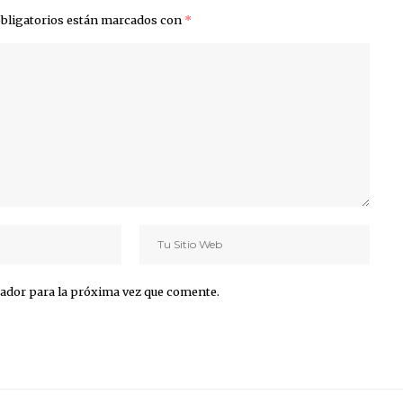
bligatorios están marcados con
*
ador para la próxima vez que comente.