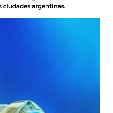
s ciudades argentinas.