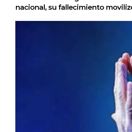
nacional, su fallecimiento movil