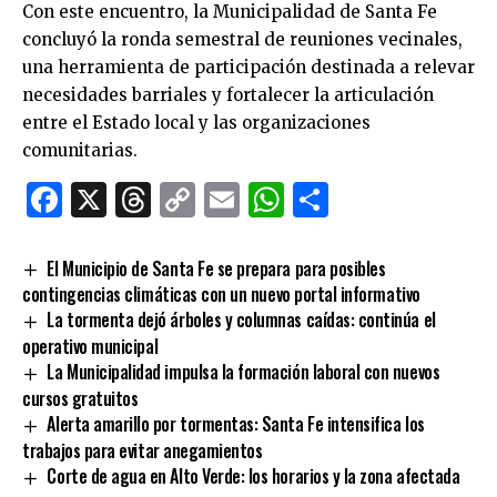
Con este encuentro, la Municipalidad de Santa Fe
concluyó la ronda semestral de reuniones vecinales,
una herramienta de participación destinada a relevar
necesidades barriales y fortalecer la articulación
entre el Estado local y las organizaciones
comunitarias.
Facebook
X
Threads
Copy
Email
WhatsApp
Comparti
Link
El Municipio de Santa Fe se prepara para posibles
contingencias climáticas con un nuevo portal informativo
La tormenta dejó árboles y columnas caídas: continúa el
operativo municipal
La Municipalidad impulsa la formación laboral con nuevos
cursos gratuitos
Alerta amarillo por tormentas: Santa Fe intensifica los
trabajos para evitar anegamientos
Corte de agua en Alto Verde: los horarios y la zona afectada