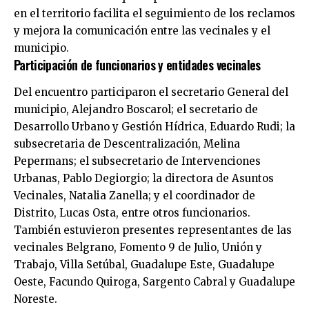
en el territorio facilita el seguimiento de los reclamos
y mejora la comunicación entre las vecinales y el
municipio.
Participación de funcionarios y entidades vecinales
Del encuentro participaron el secretario General del
municipio, Alejandro Boscarol; el secretario de
Desarrollo Urbano y Gestión Hídrica, Eduardo Rudi; la
subsecretaria de Descentralización, Melina
Pepermans; el subsecretario de Intervenciones
Urbanas, Pablo Degiorgio; la directora de Asuntos
Vecinales, Natalia Zanella; y el coordinador de
Distrito, Lucas Osta, entre otros funcionarios.
También estuvieron presentes representantes de las
vecinales Belgrano, Fomento 9 de Julio, Unión y
Trabajo, Villa Setúbal, Guadalupe Este, Guadalupe
Oeste, Facundo Quiroga, Sargento Cabral y Guadalupe
Noreste.