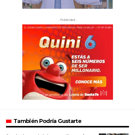
- Publicidad -
También Podría Gustarte