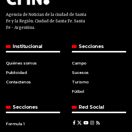
Agencia de Noticias de la ciudad de Santa
Fe y la Región. Ciudad de Santa Fe. Santa
Fe - Argentina.
Institucional
Secciones
Quiénes somos
Campo
Publicidad
Sucesos
Contactenos
Turismo
Fútbol
Secciones
Red Social
Formula 1