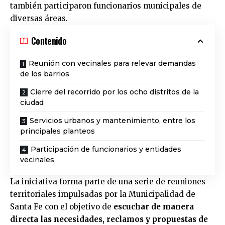
también participaron funcionarios municipales de
diversas áreas.
Contenido
Reunión con vecinales para relevar demandas
de los barrios
Cierre del recorrido por los ocho distritos de la
ciudad
Servicios urbanos y mantenimiento, entre los
principales planteos
Participación de funcionarios y entidades
vecinales
La iniciativa forma parte de una serie de reuniones
territoriales impulsadas por la Municipalidad de
Santa Fe con el objetivo de
escuchar de manera
directa las necesidades, reclamos y propuestas de