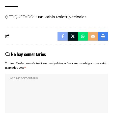
ETIQUETADO:
Juan Pablo Poletti
Vecinales
No hay comentarios
Tu dirección de correo electrónico no será publicada.
Los campos obligatorios están
marcados con
*