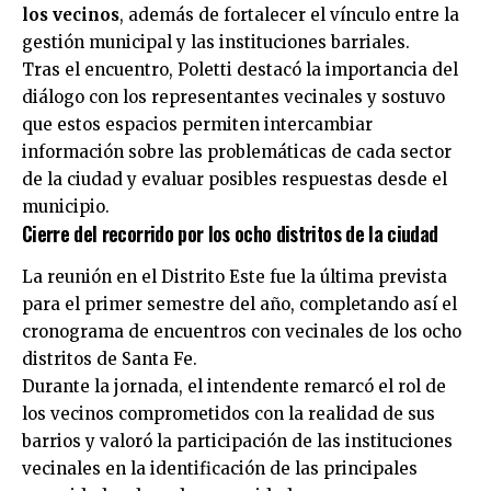
los vecinos
, además de fortalecer el vínculo entre la
gestión municipal y las instituciones barriales.
Tras el encuentro, Poletti destacó la importancia del
diálogo con los representantes vecinales y sostuvo
que estos espacios permiten intercambiar
información sobre las problemáticas de cada sector
de la ciudad y evaluar posibles respuestas desde el
municipio.
Cierre del recorrido por los ocho distritos de la ciudad
La reunión en el Distrito Este fue la última prevista
para el primer semestre del año, completando así el
cronograma de encuentros con vecinales de los ocho
distritos de Santa Fe.
Durante la jornada, el intendente remarcó el rol de
los vecinos comprometidos con la realidad de sus
barrios y valoró la participación de las instituciones
vecinales en la identificación de las principales