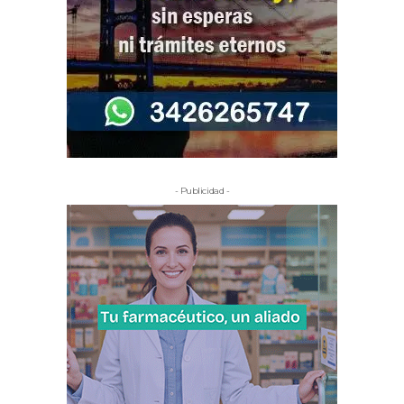
- Publicidad -