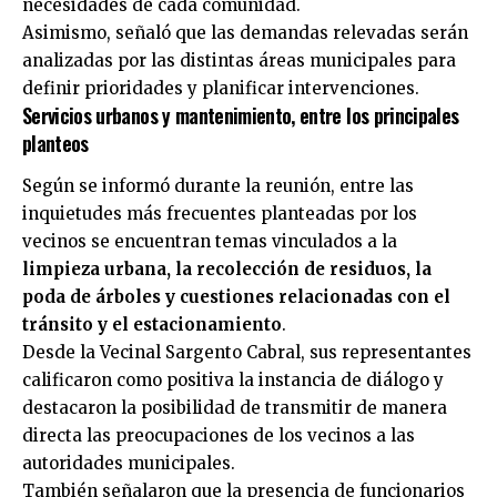
necesidades de cada comunidad.
Asimismo, señaló que las demandas relevadas serán
analizadas por las distintas áreas municipales para
definir prioridades y planificar intervenciones.
Servicios urbanos y mantenimiento, entre los principales
planteos
Según se informó durante la reunión, entre las
inquietudes más frecuentes planteadas por los
vecinos se encuentran temas vinculados a la
limpieza urbana, la recolección de residuos, la
poda de árboles y cuestiones relacionadas con el
tránsito y el estacionamiento
.
Desde la Vecinal Sargento Cabral, sus representantes
calificaron como positiva la instancia de diálogo y
destacaron la posibilidad de transmitir de manera
directa las preocupaciones de los vecinos a las
autoridades municipales.
También señalaron que la presencia de funcionarios