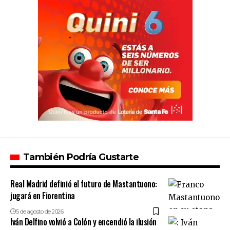
También Podría Gustarte
Real Madrid definió el futuro de Mastantuono:
jugará en Fiorentina
5 de agosto de 2026
Iván Delfino volvió a Colón y encendió la ilusión