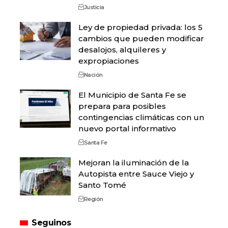
Justicia
Ley de propiedad privada: los 5
cambios que pueden modificar
desalojos, alquileres y
expropiaciones
Nación
El Municipio de Santa Fe se
prepara para posibles
contingencias climáticas con un
nuevo portal informativo
Santa Fe
Mejoran la iluminación de la
Autopista entre Sauce Viejo y
Santo Tomé
Región
Seguinos