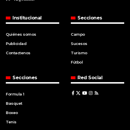
Institucional
Secciones
Quiénes somos
Campo
Publicidad
Sucesos
Contactenos
Turismo
Fútbol
Secciones
Red Social
Formula 1
Basquet
Boxeo
Tenis