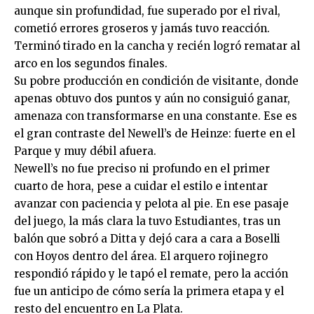
aunque sin profundidad, fue superado por el rival,
cometió errores groseros y jamás tuvo reacción.
Terminó tirado en la cancha y recién logró rematar al
arco en los segundos finales.
Su pobre producción en condición de visitante, donde
apenas obtuvo dos puntos y aún no consiguió ganar,
amenaza con transformarse en una constante. Ese es
el gran contraste del Newell’s de Heinze: fuerte en el
Parque y muy débil afuera.
Newell’s no fue preciso ni profundo en el primer
cuarto de hora, pese a cuidar el estilo e intentar
avanzar con paciencia y pelota al pie. En ese pasaje
del juego, la más clara la tuvo Estudiantes, tras un
balón que sobró a Ditta y dejó cara a cara a Boselli
con Hoyos dentro del área. El arquero rojinegro
respondió rápido y le tapó el remate, pero la acción
fue un anticipo de cómo sería la primera etapa y el
resto del encuentro en La Plata.