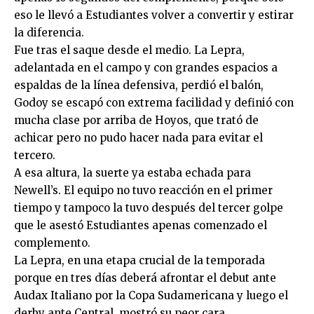
eso le llevó a Estudiantes volver a convertir y estirar
la diferencia.
Fue tras el saque desde el medio. La Lepra,
adelantada en el campo y con grandes espacios a
espaldas de la línea defensiva, perdió el balón,
Godoy se escapó con extrema facilidad y definió con
mucha clase por arriba de Hoyos, que trató de
achicar pero no pudo hacer nada para evitar el
tercero.
A esa altura, la suerte ya estaba echada para
Newell’s. El equipo no tuvo reacción en el primer
tiempo y tampoco la tuvo después del tercer golpe
que le asestó Estudiantes apenas comenzado el
complemento.
La Lepra, en una etapa crucial de la temporada
porque en tres días deberá afrontar el debut ante
Audax Italiano por la Copa Sudamericana y luego el
derby ante Central, mostró su peor cara.