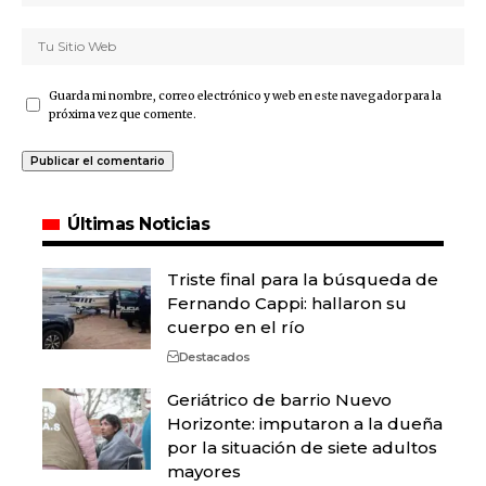
Guarda mi nombre, correo electrónico y web en este navegador para la
próxima vez que comente.
Últimas Noticias
Triste final para la búsqueda de
Fernando Cappi: hallaron su
cuerpo en el río
Destacados
Geriátrico de barrio Nuevo
Horizonte: imputaron a la dueña
por la situación de siete adultos
mayores