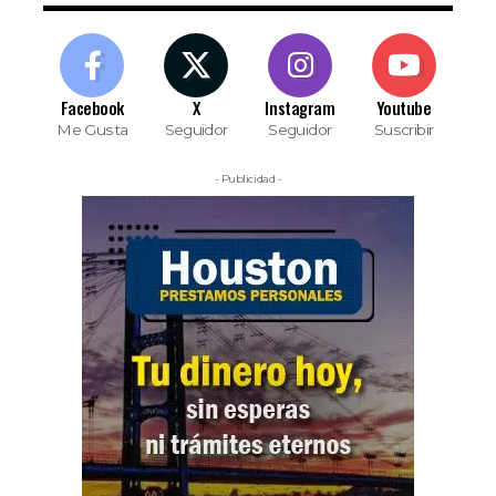
Facebook
X
Instagram
Youtube
Me Gusta
Seguidor
Seguidor
Suscribir
- Publicidad -