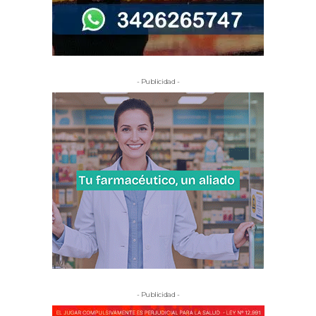
- Publicidad -
- Publicidad -