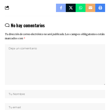
No hay comentarios
Tu dirección de correo electrónico no será publicada.
Los campos obligatorios están
marcados con
*