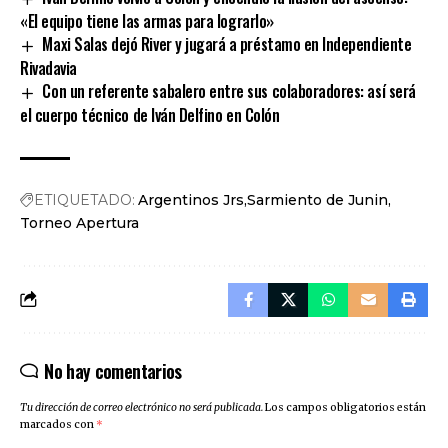
«El equipo tiene las armas para lograrlo»
Maxi Salas dejó River y jugará a préstamo en Independiente
Rivadavia
Con un referente sabalero entre sus colaboradores: así será
el cuerpo técnico de Iván Delfino en Colón
ETIQUETADO:
Argentinos Jrs
Sarmiento de Junin
Torneo Apertura
No hay comentarios
Tu dirección de correo electrónico no será publicada.
Los campos obligatorios están
marcados con
*