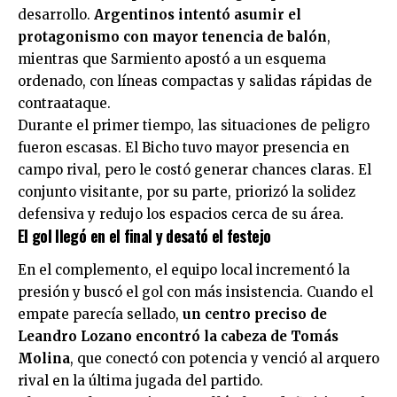
desarrollo.
Argentinos intentó asumir el
protagonismo con mayor tenencia de balón
,
mientras que Sarmiento apostó a un esquema
ordenado, con líneas compactas y salidas rápidas de
contraataque.
Durante el primer tiempo, las situaciones de peligro
fueron escasas. El Bicho tuvo mayor presencia en
campo rival, pero le costó generar chances claras. El
conjunto visitante, por su parte, priorizó la solidez
defensiva y redujo los espacios cerca de su área.
E
l gol llegó en el final y desató el festejo
En el complemento, el equipo local incrementó la
presión y buscó el gol con más insistencia. Cuando el
empate parecía sellado,
un centro preciso de
Leandro Lozano encontró la cabeza de Tomás
Molina
, que conectó con potencia y venció al arquero
rival en la última jugada del partido.