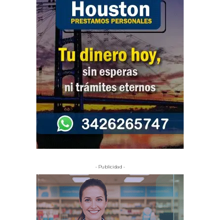
- Publicidad -