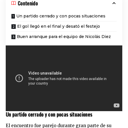
Contenido
Un partido cerrado y con pocas situaciones
El gol llegó en el final y desató el festejo
Buen arranque para el equipo de Nicolás Diez
Un partido cerrado y con pocas situaciones
El encuentro fue parejo durante gran parte de su