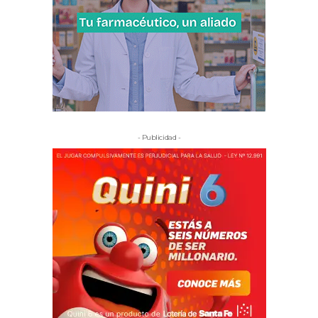
- Publicidad -