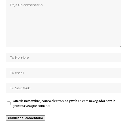
Guarda mi nombre, correo electrónico y web en este navegador para la
próxima vez que comente.