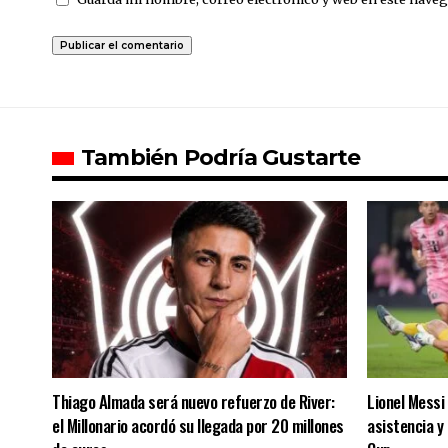
También Podría Gustarte
Thiago Almada será nuevo refuerzo de River:
Lionel Messi 
el Millonario acordó su llegada por 20 millones
asistencia y