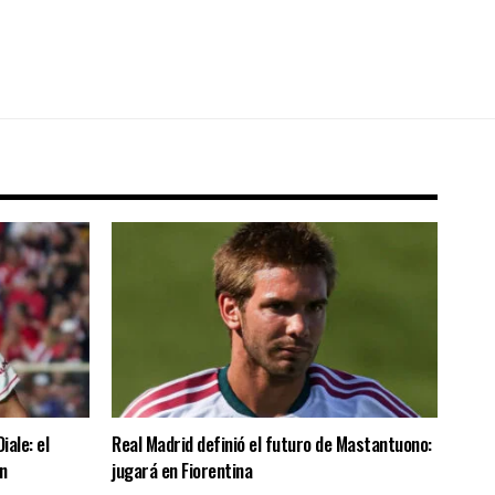
iale: el
Real Madrid definió el futuro de Mastantuono:
n
jugará en Fiorentina