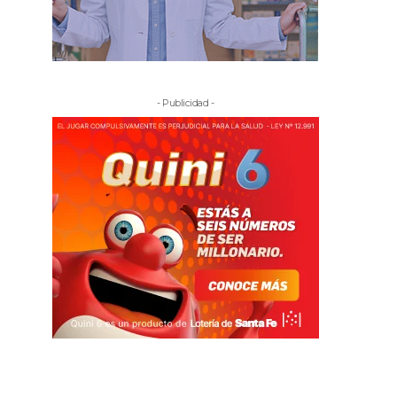
- Publicidad -