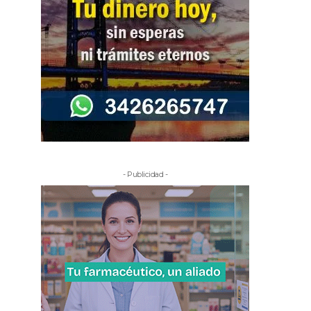
- Publicidad -