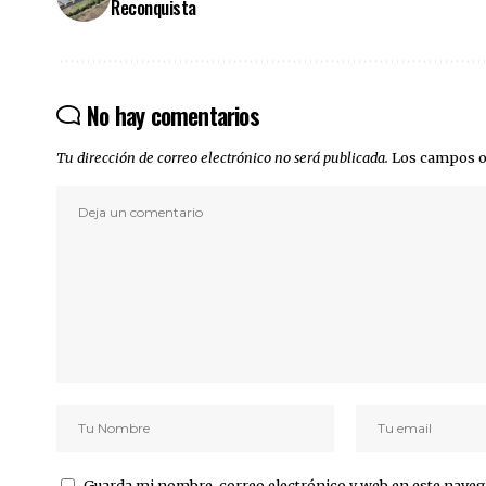
Reconquista
No hay comentarios
Tu dirección de correo electrónico no será publicada.
Los campos o
Guarda mi nombre, correo electrónico y web en este naveg