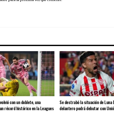
volvió con un doblete, una
Se destrabó la situación de Luna D
 un récord histórico en la Leagues
delantero podrá debutar con Unió