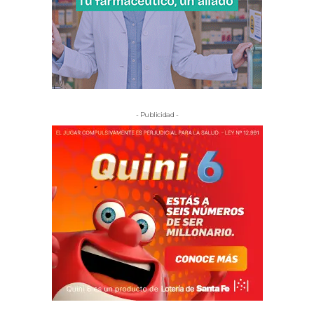
- Publicidad -