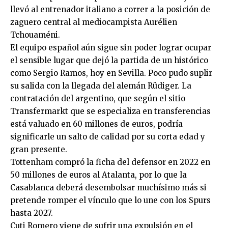
llevó al entrenador italiano a correr a la posición de
zaguero central al mediocampista Aurélien
Tchouaméni.
El equipo español aún sigue sin poder lograr ocupar
el sensible lugar que dejó la partida de un histórico
como Sergio Ramos, hoy en Sevilla. Poco pudo suplir
su salida con la llegada del alemán Rüdiger. La
contratación del argentino, que según el sitio
Transfermarkt que se especializa en transferencias
está valuado en 60 millones de euros, podría
significarle un salto de calidad por su corta edad y
gran presente.
Tottenham compró la ficha del defensor en 2022 en
50 millones de euros al Atalanta, por lo que la
Casablanca deberá desembolsar muchísimo más si
pretende romper el vínculo que lo une con los Spurs
hasta 2027.
Cuti Romero viene de sufrir una expulsión en el