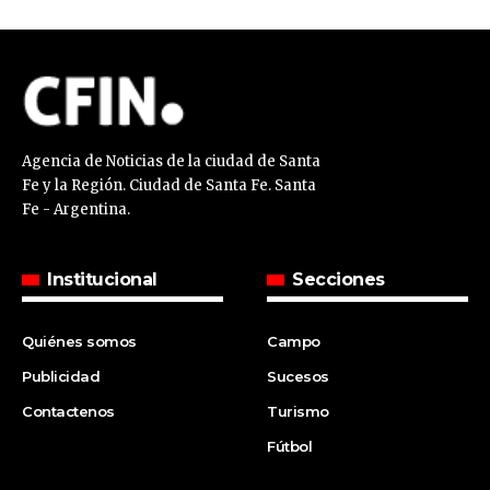
Agencia de Noticias de la ciudad de Santa
Fe y la Región. Ciudad de Santa Fe. Santa
Fe - Argentina.
Institucional
Secciones
Quiénes somos
Campo
Publicidad
Sucesos
Contactenos
Turismo
Fútbol