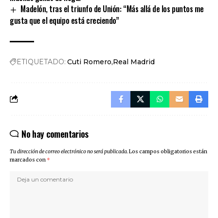
Madelón, tras el triunfo de Unión: “Más allá de los puntos me
gusta que el equipo está creciendo”
ETIQUETADO:
Cuti Romero
Real Madrid
No hay comentarios
Tu dirección de correo electrónico no será publicada.
Los campos obligatorios están
marcados con
*