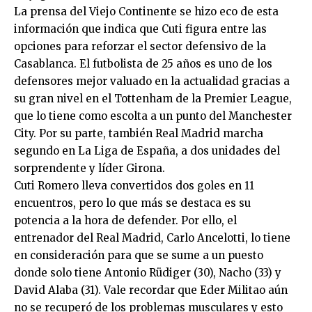
La prensa del Viejo Continente se hizo eco de esta
información que indica que Cuti figura entre las
opciones para reforzar el sector defensivo de la
Casablanca. El futbolista de 25 años es uno de los
defensores mejor valuado en la actualidad gracias a
su gran nivel en el Tottenham de la Premier League,
que lo tiene como escolta a un punto del Manchester
City. Por su parte, también Real Madrid marcha
segundo en La Liga de España, a dos unidades del
sorprendente y líder Girona.
Cuti Romero lleva convertidos dos goles en 11
encuentros, pero lo que más se destaca es su
potencia a la hora de defender. Por ello, el
entrenador del Real Madrid, Carlo Ancelotti, lo tiene
en consideración para que se sume a un puesto
donde solo tiene Antonio Rüdiger (30), Nacho (33) y
David Alaba (31). Vale recordar que Eder Militao aún
no se recuperó de los problemas musculares y esto