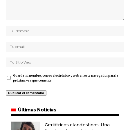
Guarda mi nombre, correo electrónico y web en este navegador para la
próxima vez que comente.
Últimas Noticias
Geriátricos clandestinos: Una