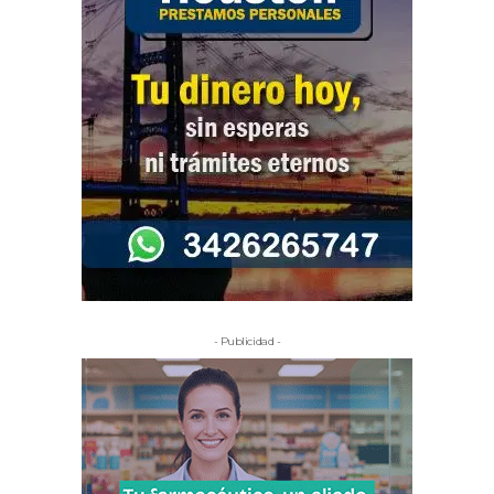
- Publicidad -