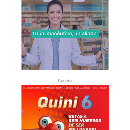
- Publicidad -