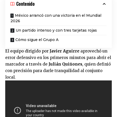
Contenido
México arrancó con una victoria en el Mundial
2026
Un partido intenso y con tres tarjetas rojas
Cómo sigue el Grupo A
El equipo dirigido por
Javier Aguirre
aprovechó un
error defensivo en los primeros minutos para abrir el
marcador a través de
Julián Quiñones
, quien definió
con precisión para darle tranquilidad al conjunto
local.