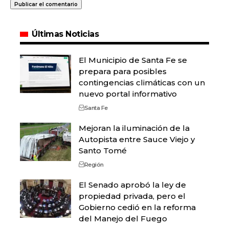
Últimas Noticias
El Municipio de Santa Fe se
prepara para posibles
contingencias climáticas con un
nuevo portal informativo
Santa Fe
Mejoran la iluminación de la
Autopista entre Sauce Viejo y
Santo Tomé
Región
El Senado aprobó la ley de
propiedad privada, pero el
Gobierno cedió en la reforma
del Manejo del Fuego