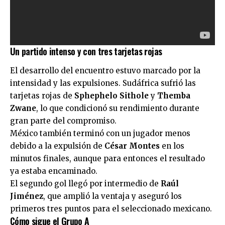
Un partido intenso y con tres tarjetas rojas
El desarrollo del encuentro estuvo marcado por la
intensidad y las expulsiones. Sudáfrica sufrió las
tarjetas rojas de
Sphephelo Sithole
y
Themba
Zwane
, lo que condicionó su rendimiento durante
gran parte del compromiso.
México también terminó con un jugador menos
debido a la expulsión de
César Montes
en los
minutos finales, aunque para entonces el resultado
ya estaba encaminado.
El segundo gol llegó por intermedio de
Raúl
Jiménez
, que amplió la ventaja y aseguró los
primeros tres puntos para el seleccionado mexicano.
Cómo sigue el Grupo A