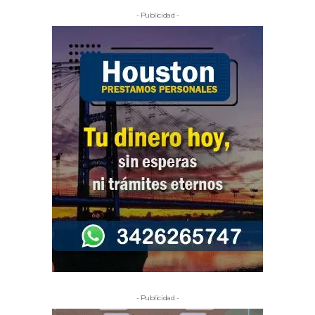
- Publicidad -
- Publicidad -