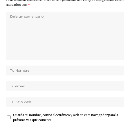
marcados con
*
Guarda mi nombre, correo electrónico y web en este navegador para la
próxima vez que comente.