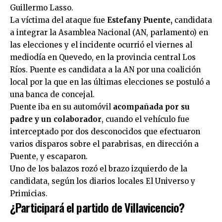
Guillermo Lasso.
La víctima del ataque fue
Estefany Puente,
candidata
a integrar la Asamblea Nacional (AN, parlamento) en
las elecciones y el incidente ocurrió el viernes al
mediodía en Quevedo, en la provincia central Los
Ríos. Puente es candidata a la AN por una coalición
local por la que en las últimas elecciones se postuló a
una banca de concejal.
Puente iba en su automóvil
acompañada por su
padre y un colaborador
, cuando el vehículo fue
interceptado por dos desconocidos que efectuaron
varios disparos sobre el parabrisas, en dirección a
Puente, y escaparon.
Uno de los balazos rozó el brazo izquierdo de la
candidata, según los diarios locales El Universo y
Primicias.
¿Participará el partido de Villavicencio?