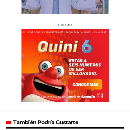
- Publicidad -
También Podría Gustarte