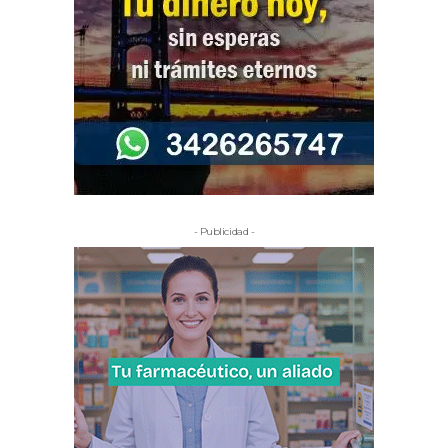
- Publicidad -