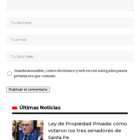
Guarda mi nombre, correo electrónico y web en este navegador para la
próxima vez que comente.
Últimas Noticias
Ley de Propiedad Privada: cómo
votaron los tres senadores de
Santa Fe