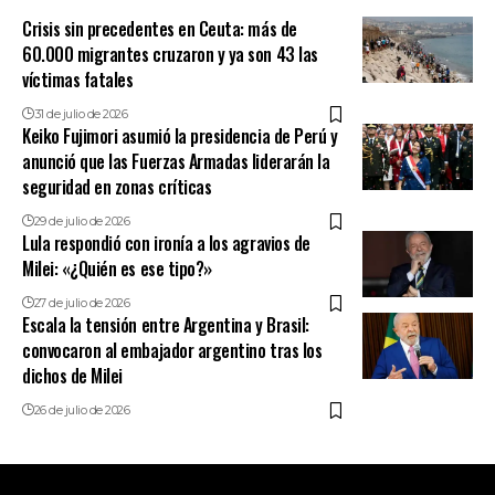
Crisis sin precedentes en Ceuta: más de
60.000 migrantes cruzaron y ya son 43 las
víctimas fatales
31 de julio de 2026
Keiko Fujimori asumió la presidencia de Perú y
anunció que las Fuerzas Armadas liderarán la
seguridad en zonas críticas
29 de julio de 2026
Lula respondió con ironía a los agravios de
Milei: «¿Quién es ese tipo?»
27 de julio de 2026
Escala la tensión entre Argentina y Brasil:
convocaron al embajador argentino tras los
dichos de Milei
26 de julio de 2026