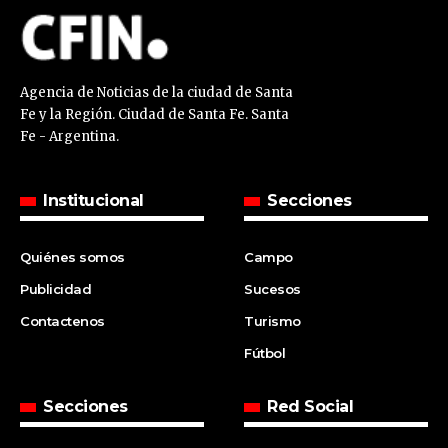
Agencia de Noticias de la ciudad de Santa
Fe y la Región. Ciudad de Santa Fe. Santa
Fe - Argentina.
Institucional
Secciones
Quiénes somos
Campo
Publicidad
Sucesos
Contactenos
Turismo
Fútbol
Secciones
Red Social