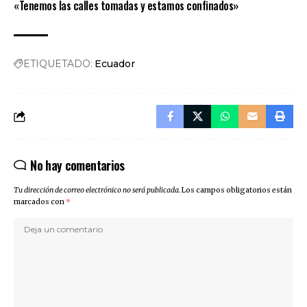
«Tenemos las calles tomadas y estamos confinados»
ETIQUETADO:
Ecuador
No hay comentarios
Tu dirección de correo electrónico no será publicada.
Los campos obligatorios están
marcados con
*