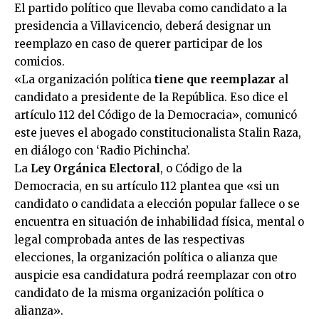
El partido político que llevaba como candidato a la
presidencia a Villavicencio, deberá designar un
reemplazo en caso de querer participar de los
comicios.
«La organización política
tiene que reemplazar
al
candidato a presidente de la República. Eso dice el
artículo 112 del Código de la Democracia», comunicó
este jueves el abogado constitucionalista Stalin Raza,
en diálogo con ‘Radio Pichincha’.
La
Ley Orgánica Electoral
, o Código de la
Democracia, en su artículo 112 plantea que «si un
candidato o candidata a elección popular fallece o se
encuentra en situación de inhabilidad física, mental o
legal comprobada antes de las respectivas
elecciones, la organización política o alianza que
auspicie esa candidatura podrá reemplazar con otro
candidato de la misma organización política o
alianza».