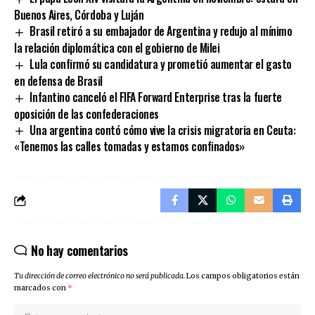
Buenos Aires, Córdoba y Luján
Brasil retiró a su embajador de Argentina y redujo al mínimo
la relación diplomática con el gobierno de Milei
Lula confirmó su candidatura y prometió aumentar el gasto
en defensa de Brasil
Infantino canceló el FIFA Forward Enterprise tras la fuerte
oposición de las confederaciones
Una argentina contó cómo vive la crisis migratoria en Ceuta:
«Tenemos las calles tomadas y estamos confinados»
No hay comentarios
Tu dirección de correo electrónico no será publicada.
Los campos obligatorios están
marcados con
*