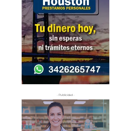
- Publicidad -