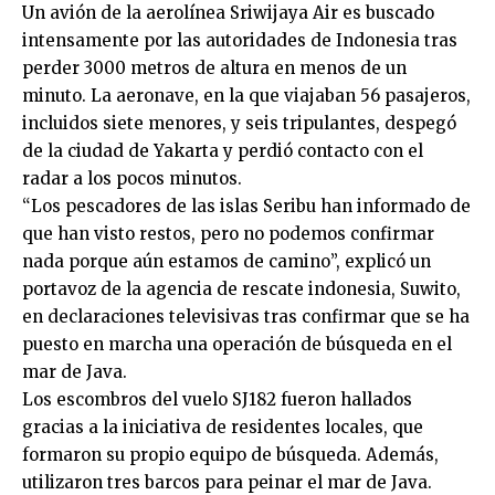
Un avión de la aerolínea Sriwijaya Air es buscado
intensamente por las autoridades de Indonesia tras
perder 3000 metros de altura en menos de un
minuto. La aeronave, en la que viajaban 56 pasajeros,
incluidos siete menores, y seis tripulantes, despegó
de la ciudad de Yakarta y perdió contacto con el
radar a los pocos minutos.
“Los pescadores de las islas Seribu han informado de
que han visto restos, pero no podemos confirmar
nada porque aún estamos de camino”, explicó un
portavoz de la agencia de rescate indonesia, Suwito,
en declaraciones televisivas tras confirmar que se ha
puesto en marcha una operación de búsqueda en el
mar de Java.
Los escombros del vuelo SJ182 fueron hallados
gracias a la iniciativa de residentes locales, que
formaron su propio equipo de búsqueda. Además,
utilizaron tres barcos para peinar el mar de Java.