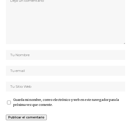
Guarda mi nombre, correo electrónico y web en este navegador para la
próxima vez que comente.