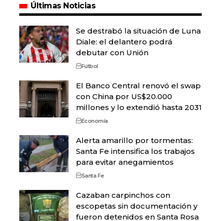
Últimas Noticias
Se destrabó la situación de Luna
Diale: el delantero podrá
debutar con Unión
Fútbol
El Banco Central renovó el swap
con China por US$20.000
millones y lo extendió hasta 2031
Economía
Alerta amarillo por tormentas:
Santa Fe intensifica los trabajos
para evitar anegamientos
Santa Fe
Cazaban carpinchos con
escopetas sin documentación y
fueron detenidos en Santa Rosa