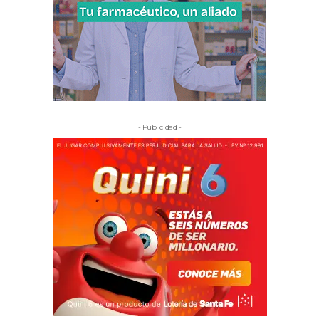
- Publicidad -