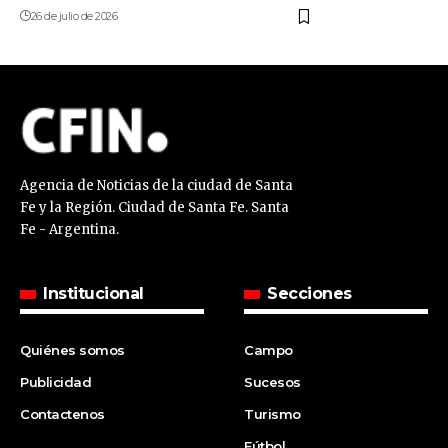
26 de julio de 2026
Agencia de Noticias de la ciudad de Santa
Fe y la Región. Ciudad de Santa Fe. Santa
Fe - Argentina.
Institucional
Secciones
Quiénes somos
Campo
Publicidad
Sucesos
Contactenos
Turismo
Fútbol