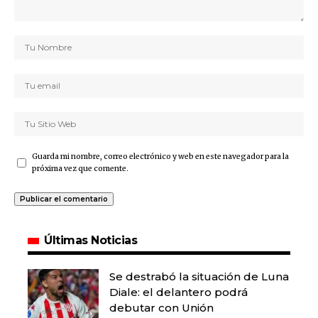
Guarda mi nombre, correo electrónico y web en este navegador para la
próxima vez que comente.
Últimas Noticias
Se destrabó la situación de Luna
Diale: el delantero podrá
debutar con Unión