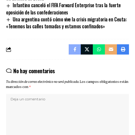
Infantino canceló el FIFA Forward Enterprise tras la fuerte
oposición de las confederaciones
Una argentina contó cómo vive la crisis migratoria en Ceuta:
«Tenemos las calles tomadas y estamos confinados»
No hay comentarios
Tu dirección de correo electrónico no será publicada.
Los campos obligatorios están
marcados con
*