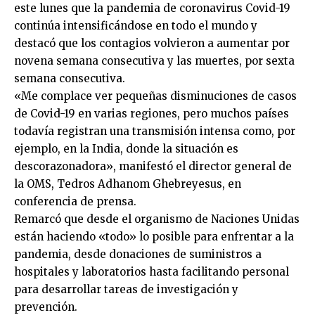
este lunes que la pandemia de coronavirus Covid-19
continúa intensificándose en todo el mundo y
destacó que los contagios volvieron a aumentar por
novena semana consecutiva y las muertes, por sexta
semana consecutiva.
«Me complace ver pequeñas disminuciones de casos
de Covid-19 en varias regiones, pero muchos países
todavía registran una transmisión intensa como, por
ejemplo, en la India, donde la situación es
descorazonadora», manifestó el director general de
la OMS, Tedros Adhanom Ghebreyesus, en
conferencia de prensa.
Remarcó que desde el organismo de Naciones Unidas
están haciendo «todo» lo posible para enfrentar a la
pandemia, desde donaciones de suministros a
hospitales y laboratorios hasta facilitando personal
para desarrollar tareas de investigación y
prevención.