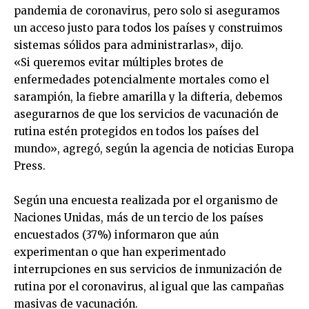
pandemia de coronavirus, pero solo si aseguramos
un acceso justo para todos los países y construimos
sistemas sólidos para administrarlas», dijo.
«Si queremos evitar múltiples brotes de
enfermedades potencialmente mortales como el
sarampión, la fiebre amarilla y la difteria, debemos
asegurarnos de que los servicios de vacunación de
rutina estén protegidos en todos los países del
mundo», agregó, según la agencia de noticias Europa
Press.
Según una encuesta realizada por el organismo de
Naciones Unidas, más de un tercio de los países
encuestados (37%) informaron que aún
experimentan o que han experimentado
interrupciones en sus servicios de inmunización de
rutina por el coronavirus, al igual que las campañas
masivas de vacunación.