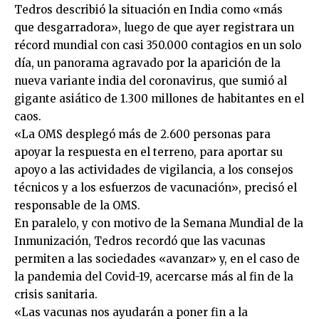
Tedros describió la situación en India como «más
que desgarradora», luego de que ayer registrara un
récord mundial con casi 350.000 contagios en un solo
día, un panorama agravado por la aparición de la
nueva variante india del coronavirus, que sumió al
gigante asiático de 1.300 millones de habitantes en el
caos.
«La OMS desplegó más de 2.600 personas para
apoyar la respuesta en el terreno, para aportar su
apoyo a las actividades de vigilancia, a los consejos
técnicos y a los esfuerzos de vacunación», precisó el
responsable de la OMS.
En paralelo, y con motivo de la Semana Mundial de la
Inmunización, Tedros recordó que las vacunas
permiten a las sociedades «avanzar» y, en el caso de
la pandemia del Covid-19, acercarse más al fin de la
crisis sanitaria.
«Las vacunas nos ayudarán a poner fin a la