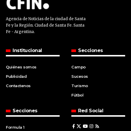
Agencia de Noticias de la ciudad de Santa
Fe y la Región. Ciudad de Santa Fe. Santa
Fe - Argentina.
Institucional
Secciones
Quiénes somos
Campo
Publicidad
Sucesos
Contactenos
Turismo
Fútbol
Secciones
Red Social
Formula 1