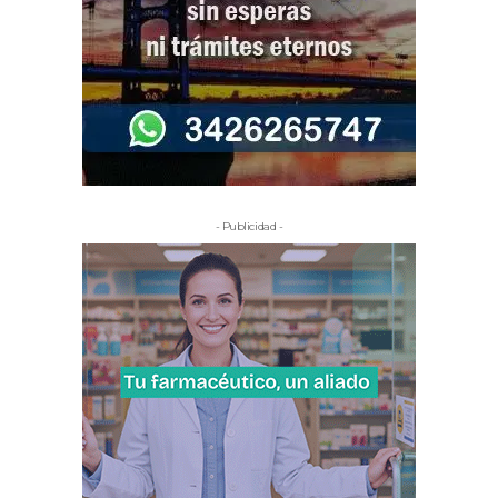
- Publicidad -