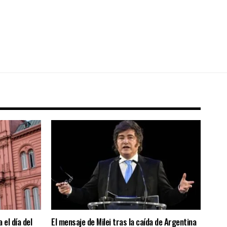
 el día del
El mensaje de Milei tras la caída de Argentina