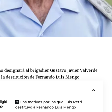
o designará al brigadier Gustavo Javier Valverde
s la destitución de Fernando Luis Mengo.
igió
Los motivos por los que Luis Petri
fe
destituyó a Fernando Luis Mengo