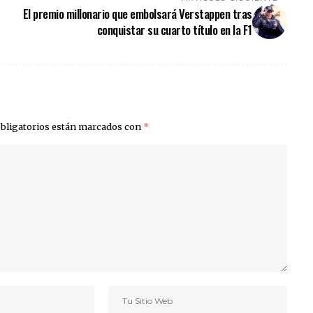
El premio millonario que embolsará Verstappen tras
conquistar su cuarto título en la F1
bligatorios están marcados con
*