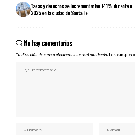
Tasas y derechos se incrementarían 141% durante el
2025 en la ciudad de Santa Fe
No hay comentarios
Tu dirección de correo electrónico no será publicada.
Los campos o