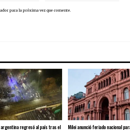
ador para la próxima vez que comente.
 argentina regresó al país tras el
Milei anunció feriado nacional para