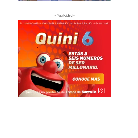
- Publicidad -