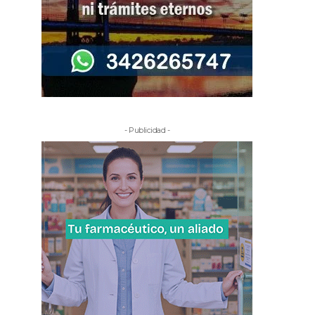
- Publicidad -