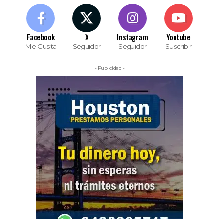
Facebook
X
Instagram
Youtube
Me Gusta
Seguidor
Seguidor
Suscribir
- Publicidad -