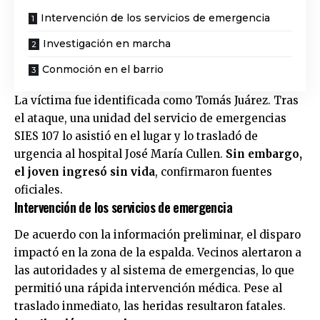
Intervención de los servicios de emergencia
Investigación en marcha
Conmoción en el barrio
La víctima fue identificada como Tomás Juárez. Tras
el ataque, una unidad del servicio de emergencias
SIES 107 lo asistió en el lugar y lo trasladó de
urgencia al
hospital José María Cullen
.
Sin embargo,
el joven ingresó sin vida
, confirmaron fuentes
oficiales.
Intervención de los servicios de emergencia
De acuerdo con la información preliminar, el disparo
impactó en la zona de la espalda. Vecinos alertaron a
las autoridades y al sistema de emergencias, lo que
permitió una rápida intervención médica. Pese al
traslado inmediato, las heridas resultaron fatales.