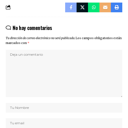
No hay comentarios
Tu dirección de correo electrónico no será publicada.
Los campos obligatorios están
marcados con
*