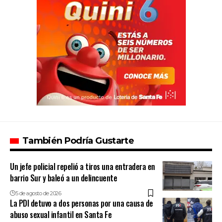
También Podría Gustarte
Un jefe policial repelió a tiros una entradera en
barrio Sur y baleó a un delincuente
5 de agosto de 2026
La PDI detuvo a dos personas por una causa de
abuso sexual infantil en Santa Fe