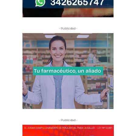
- Publicidad -
- Publicidad -