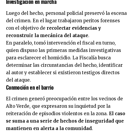
Investigación en marcha
Luego del hecho, personal policial preservó la escena
del crimen. En el lugar trabajaron peritos forenses
con el objetivo de
recolectar evidencias y
reconstruir la mecánica del ataque
.
En paralelo, tomó intervención el fiscal en turno,
quien dispuso las primeras medidas investigativas
para esclarecer el homicidio. La Fiscalía busca
determinar las circunstancias del hecho, identificar
al autor y establecer si existieron testigos directos
del ataque.
Conmoción en el barrio
El crimen generó preocupación entre los vecinos de
Alto Verde
, que expresaron su inquietud por la
reiteración de episodios violentos en la zona.
El caso
se suma a una serie de hechos de inseguridad que
mantienen en alerta a la comunidad
.