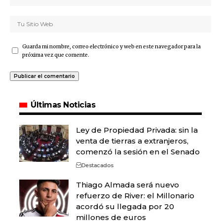
Guarda mi nombre, correo electrónico y web en este navegador para la
próxima vez que comente.
Últimas Noticias
Ley de Propiedad Privada: sin la
venta de tierras a extranjeros,
comenzó la sesión en el Senado
Destacados
Thiago Almada será nuevo
refuerzo de River: el Millonario
acordó su llegada por 20
millones de euros