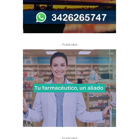
- Publicidad -
- Publicidad -