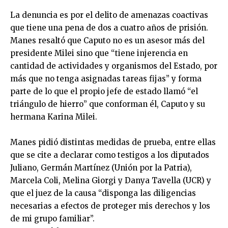
La denuncia es por el delito de amenazas coactivas
que tiene una pena de dos a cuatro años de prisión.
Manes resaltó que Caputo no es un asesor más del
presidente Milei sino que “tiene injerencia en
cantidad de actividades y organismos del Estado, por
más que no tenga asignadas tareas fijas” y forma
parte de lo que el propio jefe de estado llamó “el
triángulo de hierro” que conforman él, Caputo y su
hermana Karina Milei.
Manes pidió distintas medidas de prueba, entre ellas
que se cite a declarar como testigos a los diputados
Juliano, Germán Martínez (Unión por la Patria),
Marcela Coli, Melina Giorgi y Danya Tavella (UCR) y
que el juez de la causa “disponga las diligencias
necesarias a efectos de proteger mis derechos y los
de mi grupo familiar”.