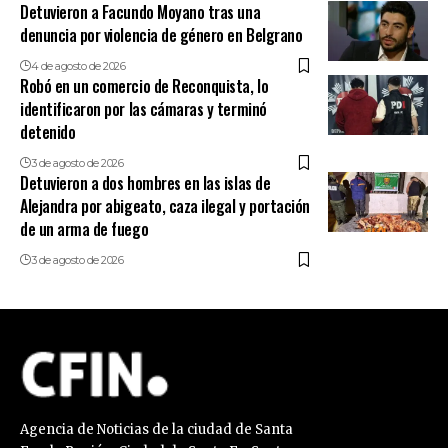
Detuvieron a Facundo Moyano tras una
denuncia por violencia de género en Belgrano
4 de agosto de 2026
Robó en un comercio de Reconquista, lo
identificaron por las cámaras y terminó
detenido
3 de agosto de 2026
Detuvieron a dos hombres en las islas de
Alejandra por abigeato, caza ilegal y portación
de un arma de fuego
3 de agosto de 2026
Agencia de Noticias de la ciudad de Santa