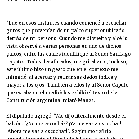
“Fue en esos instantes cuando comencé a escuchar
gritos que provenían de un palco superior ubicado
detrás de mi persona. Cuando me di vuelta y alcé la
vista observé a varias personas en uno de dichos
palcos, entre las cuales identifiqué al Señor Santiago
Caputo.” Todos desaforados, me gritaban e, incluso,
este último hizo un gesto que en el contexto me
intimidó, al acercar y retirar sus dedos índice y
mayor a los ojos. También a ellos (y al Señor Caputo
que estaba en el medio) les exhibí el texto de la
Constitución argentina, relató Manes.
El diputado agregó: “Me dijo literalmente desde el
balcón: ´¿No me escuchás? ¡Ya me vas a escuchar!
¡Ahora me vas a escuchar!´. Según me refirió