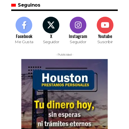
Seguinos
Facebook
X
Instagram
Youtube
Me Gusta
Seguidor
Seguidor
Suscribir
- Publicidad -