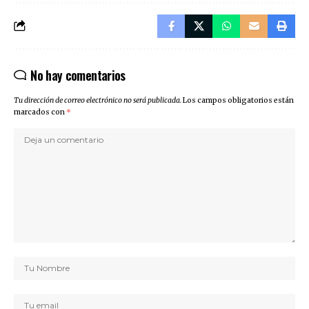
No hay comentarios
Tu dirección de correo electrónico no será publicada.
Los campos obligatorios están
marcados con
*