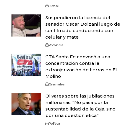
Fútbol
Suspendieron la licencia del
senador Oscar Dolzani luego de
ser filmado conduciendo con
celular y mate
Provincia
CTA Santa Fe convocó a una
concentración contra la
extranjerización de tierras en El
Molino
Gremiales
Olivares sobre las jubilaciones
millonarias: “No pasa por la
sustentabilidad de la Caja, sino
por una cuestión ética”
Política