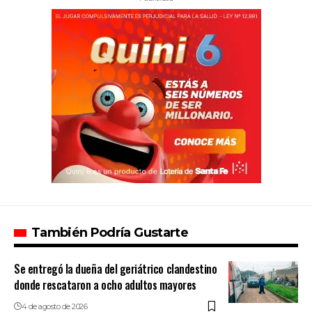
También Podría Gustarte
Se entregó la dueña del geriátrico clandestino
donde rescataron a ocho adultos mayores
4 de agosto de 2026