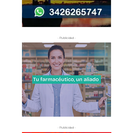
- Publicidad -
- Publicidad -