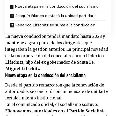
Nueva etapa en la conducción del socialismo
Joaquín Blanco destacó la unidad partidaria
Federico Lifschitz se suma a la conducción
La nueva conducción tendrá mandato hasta 2028 y
mantiene a gran parte de los dirigentes que
integraban la gestión anterior. La principal novedad
es la incorporación del concejal rosarino
Federico
Lifschitz
, hijo del ex gobernador de Santa Fe,
Miguel Lifschitz
.
Nueva etapa en la conducción del socialismo
Desde el partido remarcaron que la renovación de
autoridades se concretó con un mensaje de unidad y
fortalecimiento institucional.
En el comunicado oficial, el socialismo sostuvo:
“Renovamos autoridades en el Partido Socialista