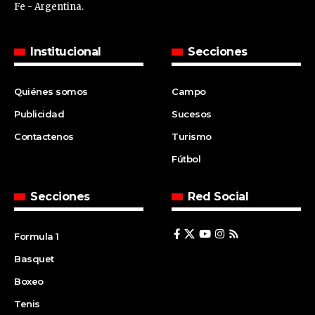
Fe - Argentina.
Institucional
Secciones
Quiénes somos
Campo
Publicidad
Sucesos
Contactenos
Turismo
Fútbol
Secciones
Red Social
Formula 1
Basquet
Boxeo
Tenis