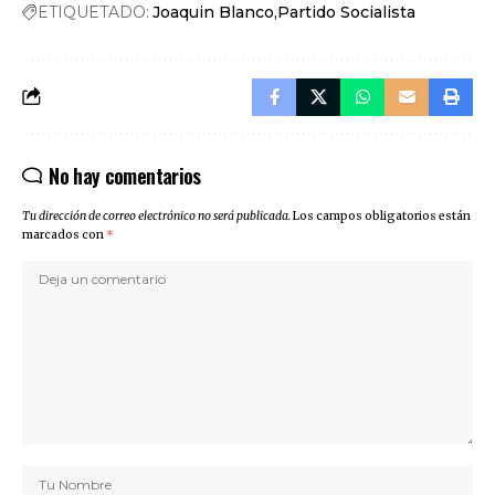
ETIQUETADO:
Joaquin Blanco
Partido Socialista
No hay comentarios
Tu dirección de correo electrónico no será publicada.
Los campos obligatorios están
marcados con
*