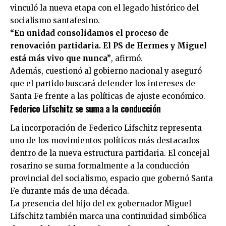
vinculó la nueva etapa con el legado histórico del
socialismo santafesino.
“En unidad consolidamos el proceso de
renovación partidaria. El PS de Hermes y Miguel
está más vivo que nunca”
, afirmó.
Además, cuestionó al gobierno nacional y aseguró
que el partido buscará defender los intereses de
Santa Fe frente a las políticas de ajuste económico.
Federico Lifschitz se suma a la conducción
La incorporación de Federico Lifschitz representa
uno de los movimientos políticos más destacados
dentro de la nueva estructura partidaria. El concejal
rosarino se suma formalmente a la conducción
provincial del socialismo, espacio que gobernó Santa
Fe durante más de una década.
La presencia del hijo del ex gobernador Miguel
Lifschitz también marca una continuidad simbólica