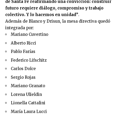
de Santa Fe reafirmando una convicción: construir
futuro requiere diálogo, compromiso y trabajo
colectivo. Y lo hacemos en unidad”
.
Además de Blanco y Drisun, la mesa directiva quedó
integrada por:
Mariano Cuvertino
Alberto Ricci
Pablo Farías
Federico Lifschitz
Carlos Dolce
Sergio Rojas
Mariano Granato
Lorena Ulieldin
Lionella Cattalini
María Laura Lucci