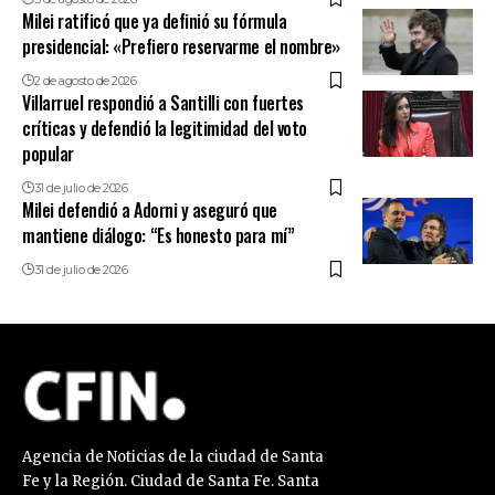
Milei ratificó que ya definió su fórmula
presidencial: «Prefiero reservarme el nombre»
2 de agosto de 2026
Villarruel respondió a Santilli con fuertes
críticas y defendió la legitimidad del voto
popular
31 de julio de 2026
Milei defendió a Adorni y aseguró que
mantiene diálogo: “Es honesto para mí”
31 de julio de 2026
Agencia de Noticias de la ciudad de Santa
Fe y la Región. Ciudad de Santa Fe. Santa