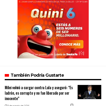
También Podría Gustarte
Milei volvió a cargar contra Lula y aseguró: “Es
ladrón, es corrupto y no fue liberado por ser
inocente”
3 de agosto de 2026