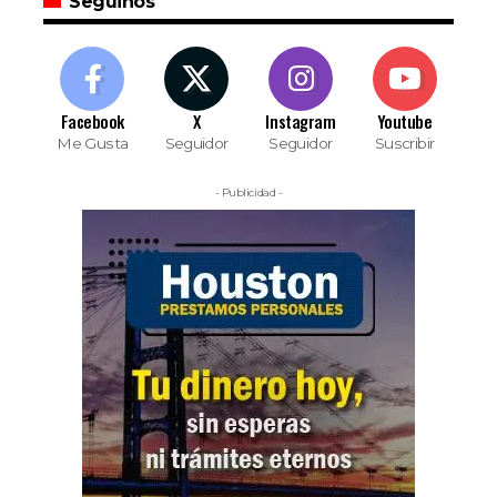
Seguinos
Facebook
X
Instagram
Youtube
Me Gusta
Seguidor
Seguidor
Suscribir
- Publicidad -