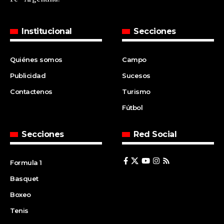
Institucional
Secciones
Quiénes somos
Campo
Publicidad
Sucesos
Contactenos
Turismo
Fútbol
Secciones
Red Social
Formula 1
Basquet
Boxeo
Tenis