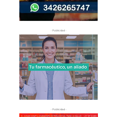
- Publicidad -
- Publicidad -