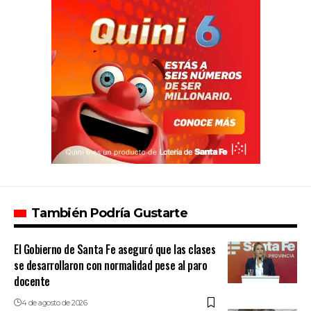
También Podría Gustarte
El Gobierno de Santa Fe aseguró que las clases
se desarrollaron con normalidad pese al paro
docente
4 de agosto de 2026