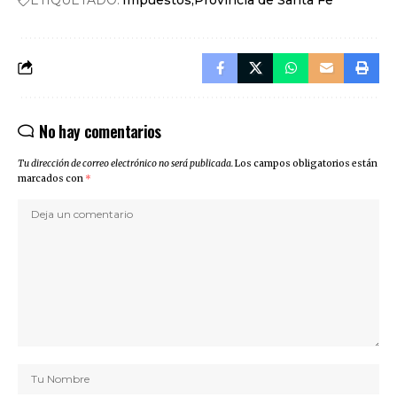
No hay comentarios
Tu dirección de correo electrónico no será publicada.
Los campos obligatorios están
marcados con
*