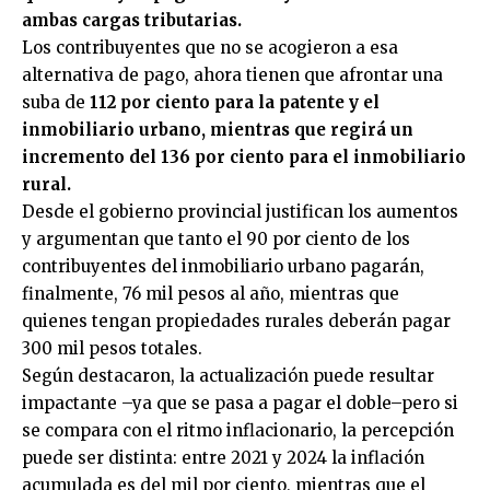
ambas cargas tributarias.
Los contribuyentes que no se acogieron a esa
alternativa de pago, ahora tienen que afrontar una
suba de
112 por ciento para la patente y el
inmobiliario urbano, mientras que regirá un
incremento del 136 por ciento para el inmobiliario
rural.
Desde el gobierno provincial justifican los aumentos
y argumentan que tanto el 90 por ciento de los
contribuyentes del inmobiliario urbano pagarán,
finalmente, 76 mil pesos al año, mientras que
quienes tengan propiedades rurales deberán pagar
300 mil pesos totales.
Según destacaron, la actualización puede resultar
impactante –ya que se pasa a pagar el doble–pero si
se compara con el ritmo inflacionario, la percepción
puede ser distinta: entre 2021 y 2024 la inflación
acumulada es del mil por ciento, mientras que el