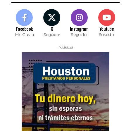
Facebook
X
Instagram
Youtube
Me Gusta
Seguidor
Seguidor
Suscribir
- Publicidad -