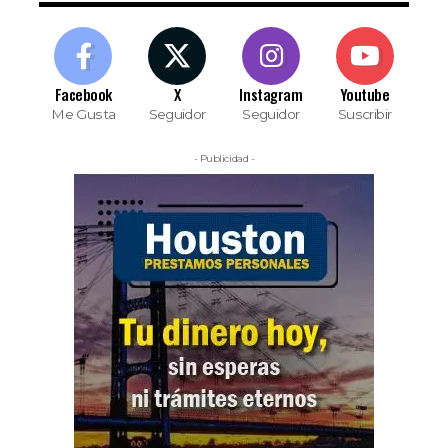
Facebook
X
Instagram
Youtube
Me Gusta
Seguidor
Seguidor
Suscribir
- Publicidad -