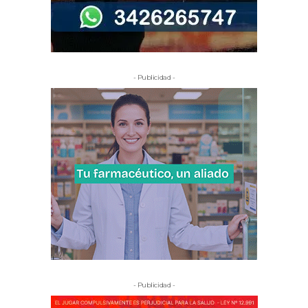
- Publicidad -
- Publicidad -