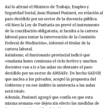
Así lo afirmó el Ministro de Trabajo, Empleo y
Seguridad Social, Juan Manuel Pusineri, en relación al
paro decidido por un sector de la docencia pública.
«Si bien la Ley de Paritaria no prevé el instrumento
de la conciliación obligatoria, si faculta a la cartera
laboral para instar la intervención de la Comisión
Federal de Mediación», informó el titular de la
cartera laboral.
Asimismo, el funcionario provincial indicó que
«mañana lunes comienza el ciclo lectivo y muchos
docentes van a ir a las aulas no obstante el paro
decidido por un sector de AMSAFe. De hecho SADOP,
que nuclea a los privados, aceptó la propuesta del
Gobierno y en ese ámbito la asistencia a las aulas
será total».
Además, Pusineri agregó que confía en que esta
misma semana «se dejen sin efecto las medidas de