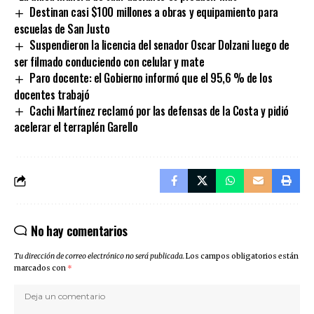
Destinan casi $100 millones a obras y equipamiento para
escuelas de San Justo
Suspendieron la licencia del senador Oscar Dolzani luego de
ser filmado conduciendo con celular y mate
Paro docente: el Gobierno informó que el 95,6 % de los
docentes trabajó
Cachi Martínez reclamó por las defensas de la Costa y pidió
acelerar el terraplén Garello
No hay comentarios
Tu dirección de correo electrónico no será publicada.
Los campos obligatorios están
marcados con
*