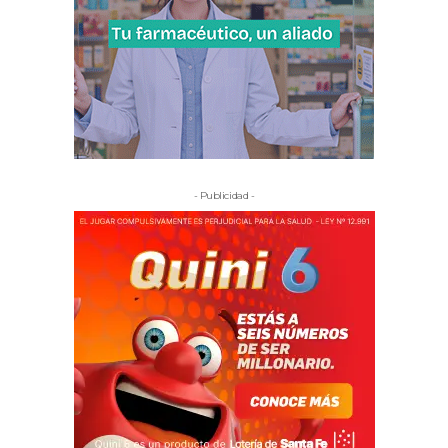
- Publicidad -