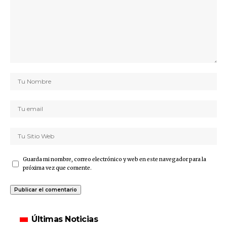
Guarda mi nombre, correo electrónico y web en este navegador para la
próxima vez que comente.
Últimas Noticias