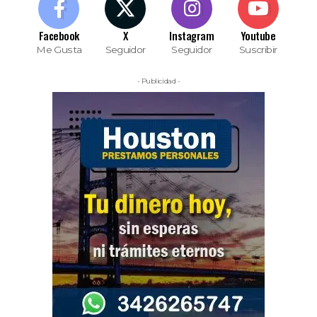
Facebook
X
Instagram
Youtube
Me Gusta
Seguidor
Seguidor
Suscribir
- Publicidad -