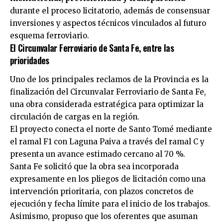
durante el proceso licitatorio, además de consensuar
inversiones y aspectos técnicos vinculados al futuro
esquema ferroviario.
El Circunvalar Ferroviario de Santa Fe, entre las
prioridades
Uno de los principales reclamos de la Provincia es la
finalización del Circunvalar Ferroviario de Santa Fe,
una obra considerada estratégica para optimizar la
circulación de cargas en la región.
El proyecto conecta el norte de Santo Tomé mediante
el ramal F1 con Laguna Paiva a través del ramal C y
presenta un avance estimado cercano al 70 %.
Santa Fe solicitó que la obra sea incorporada
expresamente en los pliegos de licitación como una
intervención prioritaria, con plazos concretos de
ejecución y fecha límite para el inicio de los trabajos.
Asimismo, propuso que los oferentes que asuman