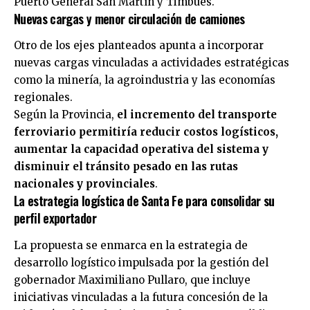
Puerto General San Martín y Timbúes.
Nuevas cargas y menor circulación de camiones
Otro de los ejes planteados apunta a incorporar
nuevas cargas vinculadas a actividades estratégicas
como la minería, la agroindustria y las economías
regionales.
Según la Provincia,
el incremento del transporte
ferroviario permitiría reducir costos logísticos,
aumentar la capacidad operativa del sistema y
disminuir el tránsito pesado en las rutas
nacionales y provinciales
.
La estrategia logística de Santa Fe para consolidar su
perfil exportador
La propuesta se enmarca en la estrategia de
desarrollo logístico impulsada por la gestión del
gobernador Maximiliano Pullaro, que incluye
iniciativas vinculadas a la futura concesión de la