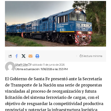
5 lectura mínima
Sfaff Cfin
Publicado 11 de junio de 2026
Última actualización: 11/06/2026 a las 3:53 PM
El Gobierno de Santa Fe presentó ante la Secretaría
de Transporte de la Nación una serie de propuestas
vinculadas al proceso de reorganización y futura
licitación del sistema ferroviario de cargas, con el
objetivo de resguardar la competitividad productiva
provincial y potenciar la infraestructura logística