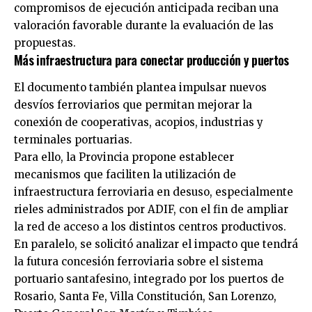
compromisos de ejecución anticipada reciban una
valoración favorable durante la evaluación de las
propuestas.
Más infraestructura para conectar producción y puertos
El documento también plantea impulsar nuevos
desvíos ferroviarios que permitan mejorar la
conexión de cooperativas, acopios, industrias y
terminales portuarias.
Para ello, la Provincia propone establecer
mecanismos que faciliten la utilización de
infraestructura ferroviaria en desuso, especialmente
rieles administrados por ADIF, con el fin de ampliar
la red de acceso a los distintos centros productivos.
En paralelo, se solicitó analizar el impacto que tendrá
la futura concesión ferroviaria sobre el sistema
portuario santafesino, integrado por los puertos de
Rosario, Santa Fe, Villa Constitución, San Lorenzo,