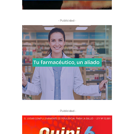
- Publicidad -
- Publicidad -