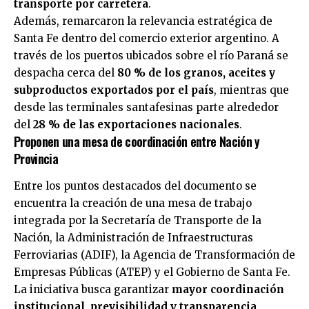
transporte por carretera
.
Además, remarcaron la relevancia estratégica de
Santa Fe dentro del comercio exterior argentino. A
través de los puertos ubicados sobre el río Paraná se
despacha cerca del
80 % de los granos, aceites y
subproductos exportados por el país
, mientras que
desde las terminales santafesinas parte alrededor
del
28 % de las exportaciones nacionales
.
Proponen una mesa de coordinación entre Nación y
Provincia
Entre los puntos destacados del documento se
encuentra la creación de una mesa de trabajo
integrada por la Secretaría de Transporte de la
Nación, la Administración de Infraestructuras
Ferroviarias (ADIF), la Agencia de Transformación de
Empresas Públicas (ATEP) y el Gobierno de Santa Fe.
La iniciativa busca garantizar
mayor coordinación
institucional, previsibilidad y transparencia