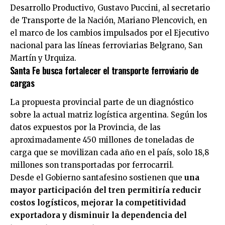
Desarrollo Productivo, Gustavo Puccini, al secretario
de Transporte de la Nación, Mariano Plencovich, en
el marco de los cambios impulsados por el Ejecutivo
nacional para las líneas ferroviarias Belgrano, San
Martín y Urquiza.
Santa Fe busca fortalecer el transporte ferroviario de
cargas
La propuesta provincial parte de un diagnóstico
sobre la actual matriz logística argentina. Según los
datos expuestos por la Provincia, de las
aproximadamente 450 millones de toneladas de
carga que se movilizan cada año en el país, solo 18,8
millones son transportadas por ferrocarril.
Desde el Gobierno santafesino sostienen que
una
mayor participación del tren permitiría reducir
costos logísticos, mejorar la competitividad
exportadora y disminuir la dependencia del