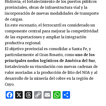
Hidrovía, el fortalecimiento de los puertos públicos
provinciales, obras de infraestructura vial y la
incorporación de nuevas modalidades de transporte
de cargas.
En este escenario, el ferrocarril es considerado un
componente central para mejorar la competitividad
de las exportaciones y ampliar la integración
productiva regional.
El objetivo provincial es consolidar a Santa Fe, y
particularmente al Gran Rosario, como
uno de los
principales nodos logísticos de América del Sur
,
fortaleciendo su vinculación con nuevas cadenas de
valor asociadas a la producción de litio del NOA y al
desarrollo de la minería del cobre en la región de
Cuyo.
Facebook
X
Threads
Copy
Email
WhatsApp
Comparti
Link