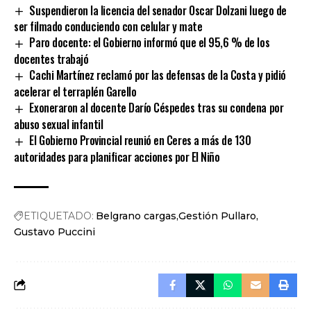
Suspendieron la licencia del senador Oscar Dolzani luego de
ser filmado conduciendo con celular y mate
Paro docente: el Gobierno informó que el 95,6 % de los
docentes trabajó
Cachi Martínez reclamó por las defensas de la Costa y pidió
acelerar el terraplén Garello
Exoneraron al docente Darío Céspedes tras su condena por
abuso sexual infantil
El Gobierno Provincial reunió en Ceres a más de 130
autoridades para planificar acciones por El Niño
ETIQUETADO:
Belgrano cargas
Gestión Pullaro
Gustavo Puccini