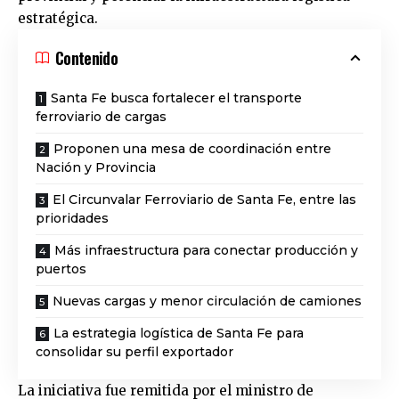
estratégica.
Contenido
Santa Fe busca fortalecer el transporte
ferroviario de cargas
Proponen una mesa de coordinación entre
Nación y Provincia
El Circunvalar Ferroviario de Santa Fe, entre las
prioridades
Más infraestructura para conectar producción y
puertos
Nuevas cargas y menor circulación de camiones
La estrategia logística de Santa Fe para
consolidar su perfil exportador
La iniciativa fue remitida por el ministro de