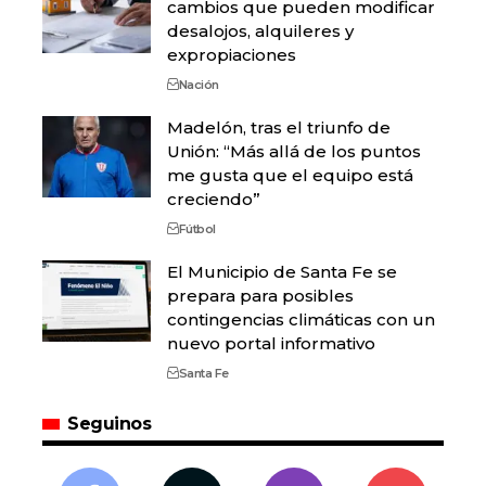
cambios que pueden modificar
desalojos, alquileres y
expropiaciones
Nación
Madelón, tras el triunfo de
Unión: “Más allá de los puntos
me gusta que el equipo está
creciendo”
Fútbol
El Municipio de Santa Fe se
prepara para posibles
contingencias climáticas con un
nuevo portal informativo
Santa Fe
Seguinos