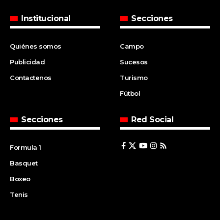
Institucional
Secciones
Quiénes somos
Campo
Publicidad
Sucesos
Contactenos
Turismo
Fútbol
Secciones
Red Social
Formula 1
Basquet
Boxeo
Tenis