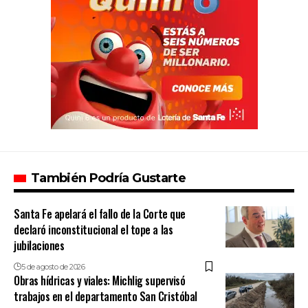
También Podría Gustarte
Santa Fe apelará el fallo de la Corte que
declaró inconstitucional el tope a las
jubilaciones
5 de agosto de 2026
Obras hídricas y viales: Michlig supervisó
trabajos en el departamento San Cristóbal