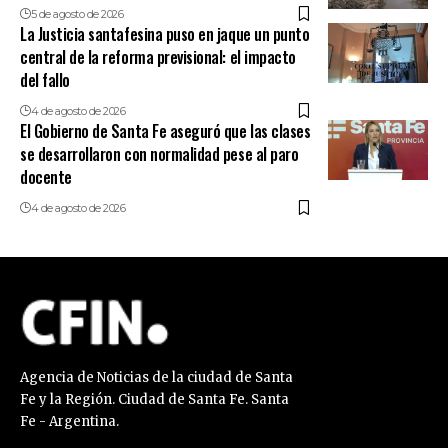
5 de agosto de 2026
La Justicia santafesina puso en jaque un punto
central de la reforma previsional: el impacto
del fallo
4 de agosto de 2026
El Gobierno de Santa Fe aseguró que las clases
se desarrollaron con normalidad pese al paro
docente
4 de agosto de 2026
Agencia de Noticias de la ciudad de Santa
Fe y la Región. Ciudad de Santa Fe. Santa
Fe - Argentina.