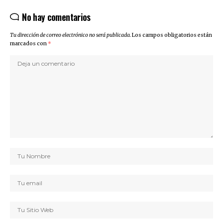
No hay comentarios
Tu dirección de correo electrónico no será publicada.
Los campos obligatorios están
marcados con
*