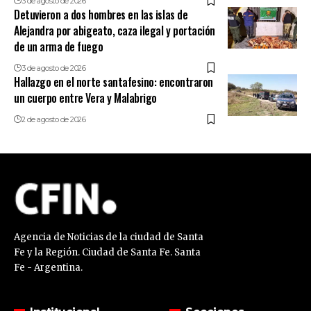
3 de agosto de 2026
Detuvieron a dos hombres en las islas de
Alejandra por abigeato, caza ilegal y portación
de un arma de fuego
3 de agosto de 2026
Hallazgo en el norte santafesino: encontraron
un cuerpo entre Vera y Malabrigo
2 de agosto de 2026
Agencia de Noticias de la ciudad de Santa
Fe y la Región. Ciudad de Santa Fe. Santa
Fe - Argentina.