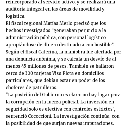
reincorporado al servicio activo, y se realizará una
auditoría integral en las áreas de movilidad y
logística.
El fiscal regional Matías Merlo precisó que los
hechos investigados “generaban perjuicio a la
administración pública, con personal logístico
apropiándose de dinero destinado a combustible”.
Según el fiscal Caterina, la maniobra fue alertada por
una denuncia anónima, y se calcula un desvío de al
menos 45 millones de pesos. También se hallaron
cerca de 300 tarjetas Visa Flota en domicilios
particulares, que debían estar en poder de los
choferes de patrulleros.
“La posición del Gobierno es clara: no hay lugar para
la corrupción en la fuerza policial. La inversión en
seguridad solo es efectiva con controles estrictos”,
sentenció Cococcioni. La investigación continúa, con
la posibilidad de que surjan nuevas imputaciones.