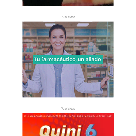
- Publicidad -
- Publicidad -