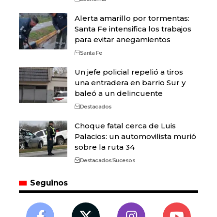
Alerta amarillo por tormentas:
Santa Fe intensifica los trabajos
para evitar anegamientos
Santa Fe
Un jefe policial repelió a tiros
una entradera en barrio Sur y
baleó a un delincuente
Destacados
Choque fatal cerca de Luis
Palacios: un automovilista murió
sobre la ruta 34
Destacados
Sucesos
Seguinos