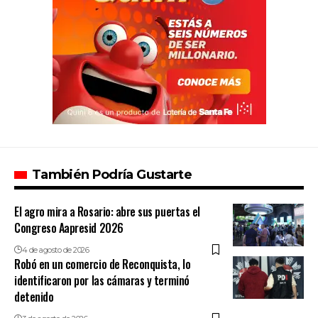
También Podría Gustarte
El agro mira a Rosario: abre sus puertas el
Congreso Aapresid 2026
4 de agosto de 2026
Robó en un comercio de Reconquista, lo
identificaron por las cámaras y terminó
detenido