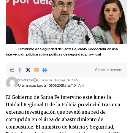
El ministro de Seguridad de Santa Fe, Pablo Cococcioni, en una
intervención pública sobre políticas de seguridad provincial.
2 lectura mínima
Sfaff Cfin
Publicado 6 de mayo de 2025
Última actualización: 06/05/2025 a las 11:04 AM
El Gobierno de Santa Fe intervino este lunes la
Unidad Regional II de la Policía provincial tras una
extensa investigación que reveló una red de
corrupción en el área de abastecimiento de
combustible. El ministro de Justicia y Seguridad,