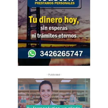
- Publicidad -