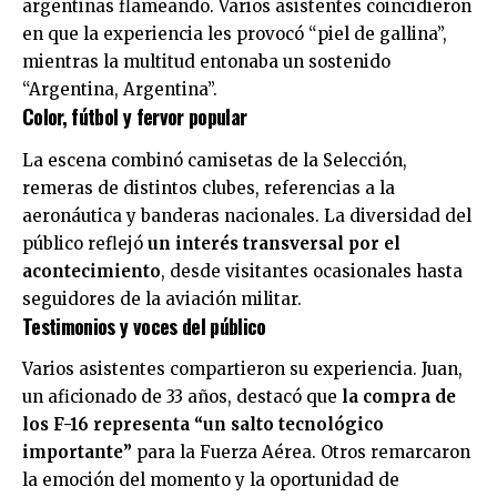
argentinas flameando. Varios asistentes coincidieron
en que la experiencia les provocó “piel de gallina”,
mientras la multitud entonaba un sostenido
“Argentina, Argentina”.
Color, fútbol y fervor popular
La escena combinó camisetas de la Selección,
remeras de distintos clubes, referencias a la
aeronáutica y banderas nacionales. La diversidad del
público reflejó
un interés transversal por el
acontecimiento
, desde visitantes ocasionales hasta
seguidores de la aviación militar.
Testimonios y voces del público
Varios asistentes compartieron su experiencia. Juan,
un aficionado de 33 años, destacó que
la compra de
los F-16 representa “un salto tecnológico
importante”
para la Fuerza Aérea. Otros remarcaron
la emoción del momento y la oportunidad de