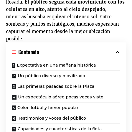
Rosada.
El público seguía cada movimiento con los
celulares en alto, atento al cielo despejado
,
mientras buscaba esquivar el intenso sol. Entre
sombras y puntos estratégicos, muchos esperaban
capturar el momento desde la mejor ubicación
posible.
Contenido
Expectativa en una mañana histórica
Un público diverso y movilizado
Las primeras pasadas sobre la Plaza
Un espectáculo aéreo pocas veces visto
Color, fútbol y fervor popular
Testimonios y voces del público
Capacidades y características de la flota