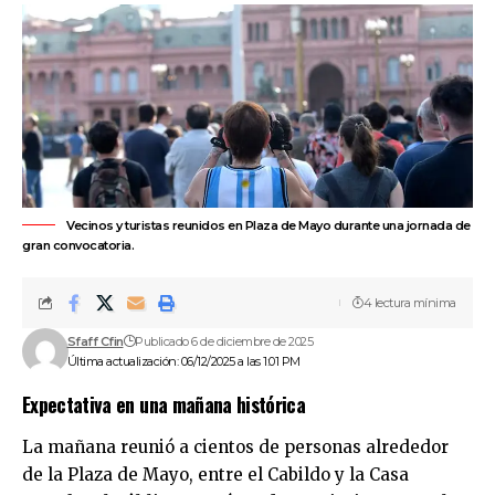
Vecinos y turistas reunidos en Plaza de Mayo durante una jornada de
gran convocatoria.
4 lectura mínima
Sfaff Cfin
Publicado 6 de diciembre de 2025
Última actualización: 06/12/2025 a las 1:01 PM
Expectativa en una mañana histórica
La mañana reunió a cientos de personas alrededor
de la Plaza de Mayo, entre el Cabildo y la Casa