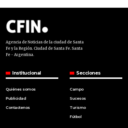
Agencia de Noticias de la ciudad de Santa
Fe y la Región. Ciudad de Santa Fe. Santa
Fe - Argentina.
Institucional
Secciones
Quiénes somos
Campo
Publicidad
Sucesos
Contactenos
Turismo
Fútbol