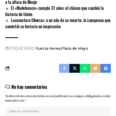
a la altura de Monje
El «Madelonazo» cumple 37 años: el clásico que cambió la
historia de Unión
Locomotora Oliveras: a un año de su muerte, la campeona que
convirtió su historia en inspiración
ETIQUETADO:
Fuerza Aerea
Plaza de Mayo
No hay comentarios
Tu dirección de correo electrónico no será publicada.
Los campos obligatorios están
marcados con
*