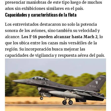
presenciar maniobras de este tipo luego de muchos
años sin exhibiciones similares en el país.
Capacidades y características de la flota
Los entrevistados destacaron no solo la potencia
sonora de los aviones, sino también su velocidad y
alcance.
Los F-16 pueden alcanzar hasta Mach 2
, lo
que los ubica entre los cazas más versátiles de la
región. Su incorporación busca mejorar las
capacidades de vigilancia y respuesta aérea del país.