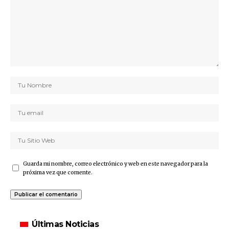
Guarda mi nombre, correo electrónico y web en este navegador para la
próxima vez que comente.
Últimas Noticias