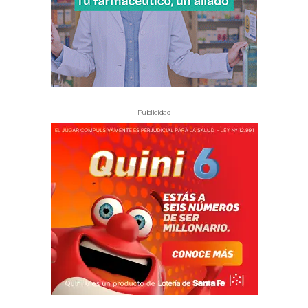
- Publicidad -