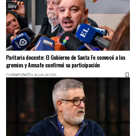
Paritaria docente: El Gobierno de Santa Fe convocó a los
gremios y Amsafe confirmó su participación
Por
Sfaff Cfin
14 de julio de 2026