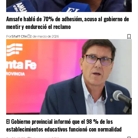
Amsafe habló de 70% de adhesióm, acuso al gobierno de
mentir y endureció el reclamo
Por
Sfaff Cfin
2 de marzo de 2026
El Gobierno provincial informó que el 98 % de los
establecimientos educativos funcionó con normalidad