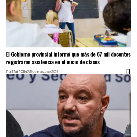
El Gobierno provincial informó que más de 67 mil docentes
registraron asistencia en el inicio de clases
Por
Sfaff Cfin
5 de marzo de 2026