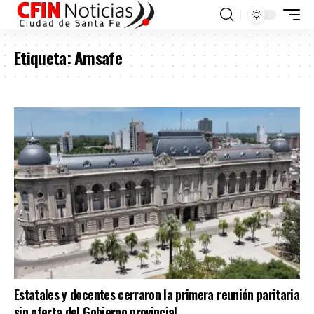
Etiqueta:
Amsafe
Estatales y docentes cerraron la primera reunión paritaria
sin oferta del Gobierno provincial