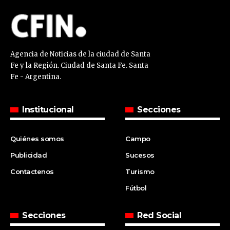
Agencia de Noticias de la ciudad de Santa
Fe y la Región. Ciudad de Santa Fe. Santa
Fe - Argentina.
Institucional
Secciones
Quiénes somos
Campo
Publicidad
Sucesos
Contactenos
Turismo
Fútbol
Secciones
Red Social