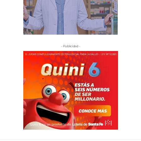
- Publicidad -