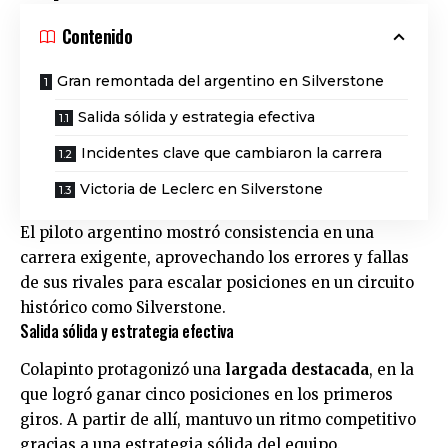
Contenido
Gran remontada del argentino en Silverstone
Salida sólida y estrategia efectiva
Incidentes clave que cambiaron la carrera
Victoria de Leclerc en Silverstone
El piloto argentino mostró consistencia en una
carrera exigente, aprovechando los errores y fallas
de sus rivales para escalar posiciones en un circuito
histórico como Silverstone.
Salida sólida y estrategia efectiva
Colapinto protagonizó una
largada destacada
, en la
que logró ganar cinco posiciones en los primeros
giros. A partir de allí, mantuvo un ritmo competitivo
gracias a una estrategia sólida del equipo.