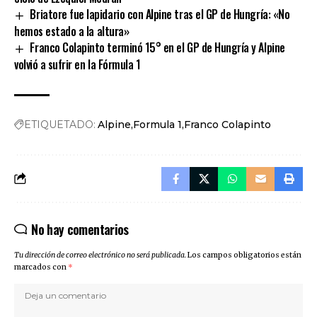
Briatore fue lapidario con Alpine tras el GP de Hungría: «No
hemos estado a la altura»
Franco Colapinto terminó 15° en el GP de Hungría y Alpine
volvió a sufrir en la Fórmula 1
ETIQUETADO:
Alpine
Formula 1
Franco Colapinto
No hay comentarios
Tu dirección de correo electrónico no será publicada.
Los campos obligatorios están
marcados con
*