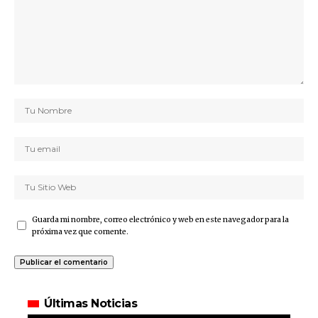
Guarda mi nombre, correo electrónico y web en este navegador para la
próxima vez que comente.
Últimas Noticias