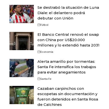
Se destrabó la situación de Luna
Diale: el delantero podrá
debutar con Unión
Fútbol
El Banco Central renovó el swap
con China por US$20.000
millones y lo extendió hasta 2031
Economía
Alerta amarillo por tormentas:
Santa Fe intensifica los trabajos
para evitar anegamientos
Santa Fe
Cazaban carpinchos con
escopetas sin documentación y
fueron detenidos en Santa Rosa
de Calchines