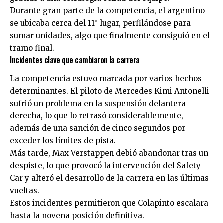
Durante gran parte de la competencia, el argentino
se ubicaba cerca del 11° lugar, perfilándose para
sumar unidades, algo que finalmente consiguió en el
tramo final.
Incidentes clave que cambiaron la carrera
La competencia estuvo marcada por varios hechos
determinantes. El piloto de Mercedes Kimi Antonelli
sufrió un problema en la suspensión delantera
derecha, lo que lo retrasó considerablemente,
además de una sanción de cinco segundos por
exceder los límites de pista.
Más tarde, Max Verstappen debió abandonar tras un
despiste, lo que provocó la intervención del Safety
Car y alteró el desarrollo de la carrera en las últimas
vueltas.
Estos incidentes permitieron que Colapinto escalara
hasta la novena posición definitiva.