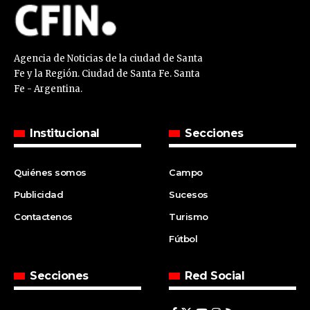
Agencia de Noticias de la ciudad de Santa
Fe y la Región. Ciudad de Santa Fe. Santa
Fe - Argentina.
Institucional
Secciones
Quiénes somos
Campo
Publicidad
Sucesos
Contactenos
Turismo
Fútbol
Secciones
Red Social