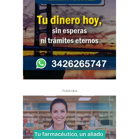
- Publicidad -