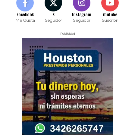
Facebook
X
Instagram
Youtube
Me Gusta
Seguidor
Seguidor
Suscribir
- Publicidad -