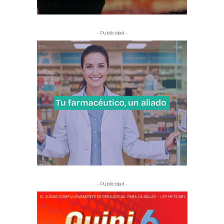
- Publicidad -
- Publicidad -