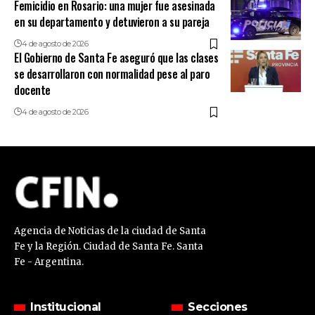
Femicidio en Rosario: una mujer fue asesinada
en su departamento y detuvieron a su pareja
4 de agosto de 2026
El Gobierno de Santa Fe aseguró que las clases
se desarrollaron con normalidad pese al paro
docente
4 de agosto de 2026
Agencia de Noticias de la ciudad de Santa
Fe y la Región. Ciudad de Santa Fe. Santa
Fe - Argentina.
Institucional
Secciones