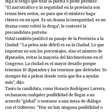
diga si tengo que tirar la puerta o pedir permiso”.
“El narcotráfico y la seguridad en la provincia son
temas bien serios, no para que el ministro haga
chistes en un spot. Es un drama la inseguridad, es un
drama como volvió la droga”, le contestó la
precandidata porteña.
Vidal también justificó su pasaje de la Provincia a la
Ciudad: “La pelea más difícil es en la Ciudad. Lo que
importan no son los porcentajes, sino el número de
diputados, evitar la mayoría del kirchnerismo en el
Congreso. La ciudad es el mayor desafío porque
tenemos 10 diputados y los tenemos que defender. Yo
siempre fui a pelear donde creía que iba a ayudar
más”, dijo.
Tanto la candidata, como Horacio Rodríguez Larreta,
rechazaron cualquier posibilidad de llegar a un
acuerdo “global” o sentarse a una mesa de diálogo
con el Gobierno. “Hoy no hay ninguna posibilidad o