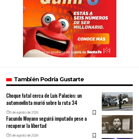
También Podría Gustarte
Choque fatal cerca de Luis Palacios: un
automovilista murió sobre la ruta 34
5 de agosto de 2026
Facundo Moyano seguirá imputado pese a
recuperar la libertad
5 de agosto de 2026