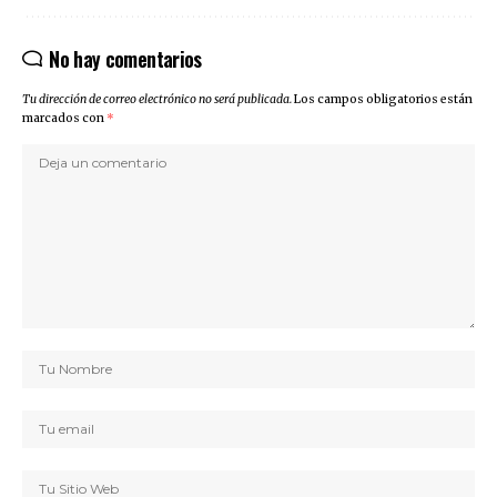
No hay comentarios
Tu dirección de correo electrónico no será publicada.
Los campos obligatorios están
marcados con
*