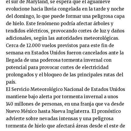
el sur de Maryland, se espera que el aguanieve
evolucione hacia lluvia congelada en la tarde y noche
del domingo, lo que puede formar una peligrosa capa
de hielo. Este fenómeno podría afectar árboles y
tendidos eléctricos, provocando cortes de luz y daños
adicionales, según las autoridades meteorológicas.
Cerca de 12.000 vuelos previstos para este fin de
semana en Estados Unidos fueron cancelados ante la
llegada de una poderosa tormenta invernal con
potencial para provocar cortes de electricidad
prolongados y el bloqueo de las principales rutas del
país.
El Servicio Meteorológico Nacional de Estados Unidos
mantiene bajo alerta por tormenta invernal a unos
140 millones de personas, en una franja que va desde
Nuevo México hasta Nueva Inglaterra. El pronóstico
advierte sobre nevadas intensas y una peligrosa
tormenta de hielo que afectará áreas desde el este de