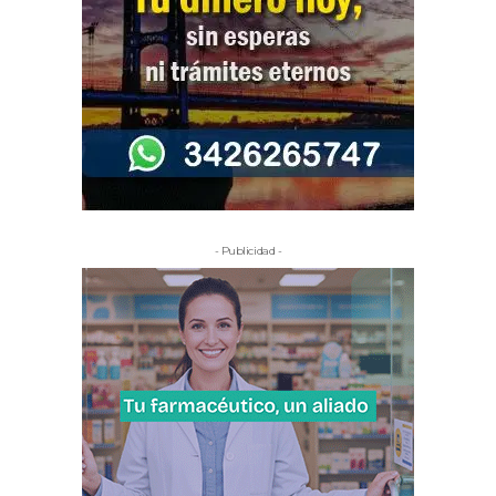
- Publicidad -