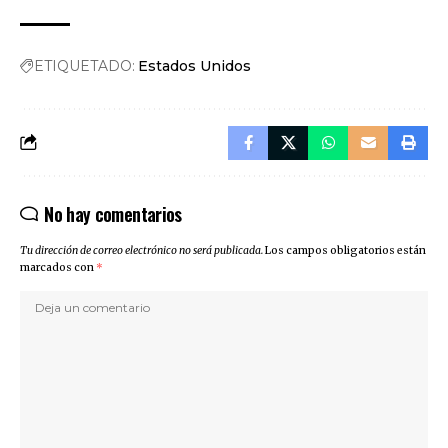
ETIQUETADO:
Estados Unidos
No hay comentarios
Tu dirección de correo electrónico no será publicada.
Los campos obligatorios están
marcados con
*