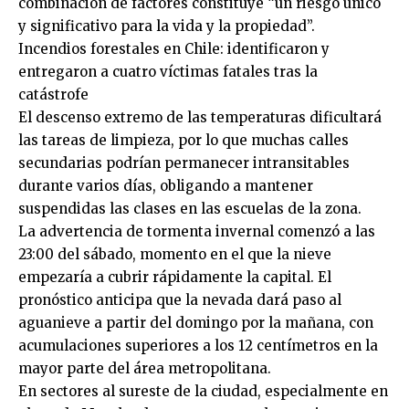
combinación de factores constituye “un riesgo único
y significativo para la vida y la propiedad”.
Incendios forestales en Chile: identificaron y
entregaron a cuatro víctimas fatales tras la
catástrofe
El descenso extremo de las temperaturas dificultará
las tareas de limpieza, por lo que muchas calles
secundarias podrían permanecer intransitables
durante varios días, obligando a mantener
suspendidas las clases en las escuelas de la zona.
La advertencia de tormenta invernal comenzó a las
23:00 del sábado, momento en el que la nieve
empezaría a cubrir rápidamente la capital. El
pronóstico anticipa que la nevada dará paso al
aguanieve a partir del domingo por la mañana, con
acumulaciones superiores a los 12 centímetros en la
mayor parte del área metropolitana.
En sectores al sureste de la ciudad, especialmente en