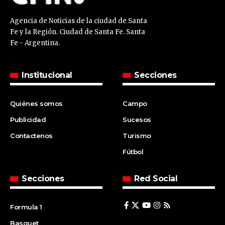
Agencia de Noticias de la ciudad de Santa
Fe y la Región. Ciudad de Santa Fe. Santa
Fe - Argentina.
Institucional
Secciones
Quiénes somos
Campo
Publicidad
Sucesos
Contactenos
Turismo
Fútbol
Secciones
Red Social
Formula 1
Basquet