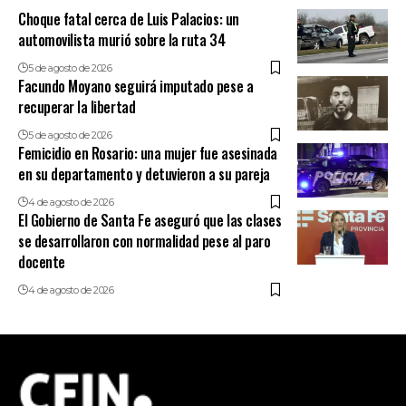
Choque fatal cerca de Luis Palacios: un
automovilista murió sobre la ruta 34
5 de agosto de 2026
Facundo Moyano seguirá imputado pese a
recuperar la libertad
5 de agosto de 2026
Femicidio en Rosario: una mujer fue asesinada
en su departamento y detuvieron a su pareja
4 de agosto de 2026
El Gobierno de Santa Fe aseguró que las clases
se desarrollaron con normalidad pese al paro
docente
4 de agosto de 2026