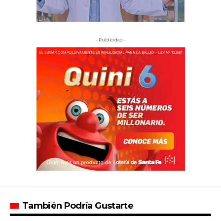
- Publicidad -
También Podría Gustarte