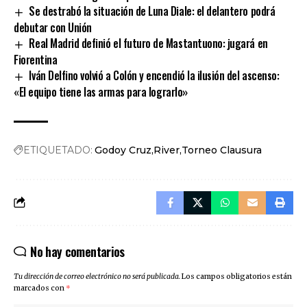
Se destrabó la situación de Luna Diale: el delantero podrá
debutar con Unión
Real Madrid definió el futuro de Mastantuono: jugará en
Fiorentina
Iván Delfino volvió a Colón y encendió la ilusión del ascenso:
«El equipo tiene las armas para lograrlo»
ETIQUETADO:
Godoy Cruz
River
Torneo Clausura
No hay comentarios
Tu dirección de correo electrónico no será publicada.
Los campos obligatorios están
marcados con
*