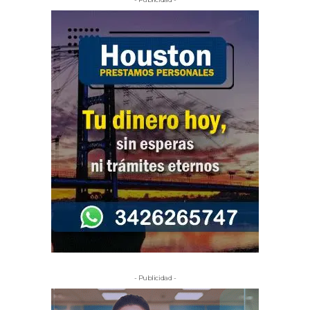
- Publicidad -