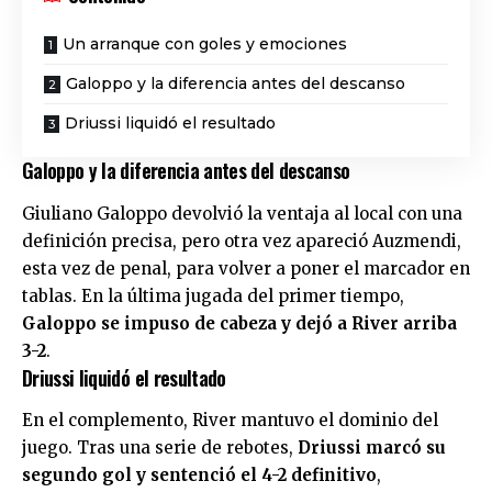
Un arranque con goles y emociones
Galoppo y la diferencia antes del descanso
Driussi liquidó el resultado
Galoppo y la diferencia antes del descanso
Giuliano Galoppo devolvió la ventaja al local con una
definición precisa, pero otra vez apareció Auzmendi,
esta vez de penal, para volver a poner el marcador en
tablas. En la última jugada del primer tiempo,
Galoppo se impuso de cabeza y dejó a River arriba
3-2
.
Driussi liquidó el resultado
En el complemento, River mantuvo el dominio del
juego. Tras una serie de rebotes,
Driussi marcó su
segundo gol y sentenció el 4-2 definitivo
,