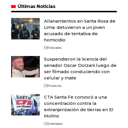
Últimas Noticias
Allanamientos en Santa Rosa de
Lima: detuvieron a un joven
acusado de tentativa de
homicidio
Policiales
Suspendieron la licencia del
senador Oscar Dolzani luego de
ser filmado conduciendo con
celular y mate
Provincia
CTA Santa Fe convocó a una
concentración contra la
extranjerización de tierras en El
Molino
Gremiales