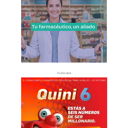
- Publicidad -