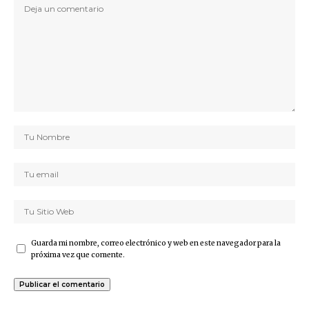
Guarda mi nombre, correo electrónico y web en este navegador para la
próxima vez que comente.