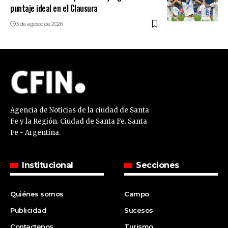
puntaje ideal en el Clausura
3 de agosto de 2026
Agencia de Noticias de la ciudad de Santa
Fe y la Región. Ciudad de Santa Fe. Santa
Fe - Argentina.
Institucional
Secciones
Quiénes somos
Campo
Publicidad
Sucesos
Contactenos
Turismo