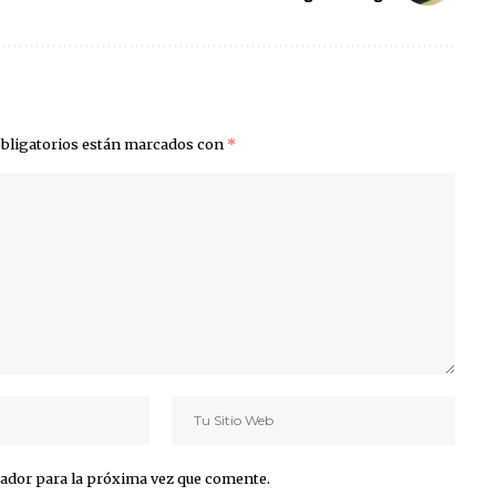
bligatorios están marcados con
*
ador para la próxima vez que comente.