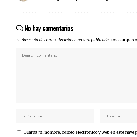
No hay comentarios
Tu dirección de correo electrónico no será publicada.
Los campos o
Guarda mi nombre, correo electrónico y web en este naveg