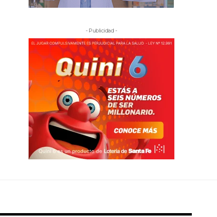
- Publicidad -