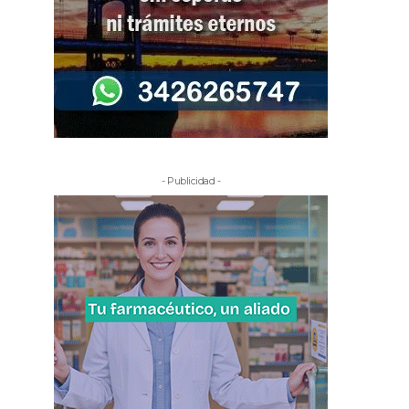
- Publicidad -