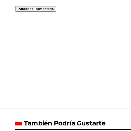
También Podría Gustarte