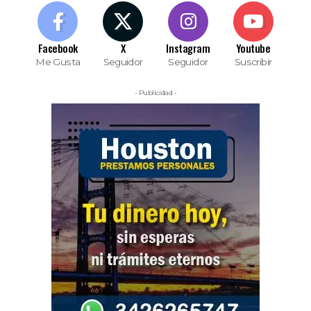
Facebook
X
Instagram
Youtube
Me Gusta
Seguidor
Seguidor
Suscribir
- Publicidad -