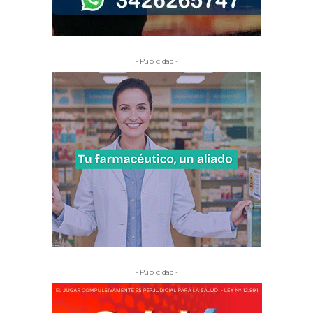
- Publicidad -
- Publicidad -