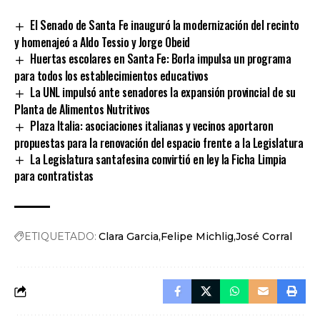
Link
El Senado de Santa Fe inauguró la modernización del recinto
y homenajeó a Aldo Tessio y Jorge Obeid
Huertas escolares en Santa Fe: Borla impulsa un programa
para todos los establecimientos educativos
La UNL impulsó ante senadores la expansión provincial de su
Planta de Alimentos Nutritivos
Plaza Italia: asociaciones italianas y vecinos aportaron
propuestas para la renovación del espacio frente a la Legislatura
La Legislatura santafesina convirtió en ley la Ficha Limpia
para contratistas
ETIQUETADO:
Clara Garcia
Felipe Michlig
José Corral