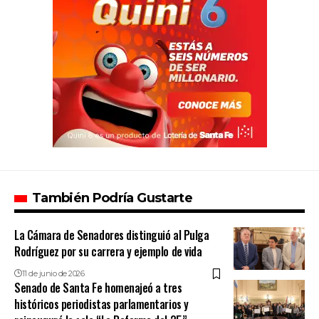
También Podría Gustarte
La Cámara de Senadores distinguió al Pulga
Rodríguez por su carrera y ejemplo de vida
11 de junio de 2026
Senado de Santa Fe homenajeó a tres
históricos periodistas parlamentarios y