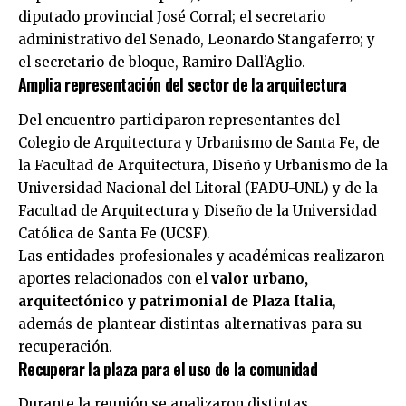
diputado provincial José Corral; el secretario
administrativo del Senado, Leonardo Stangaferro; y
el secretario de bloque, Ramiro Dall’Aglio.
Amplia representación del sector de la arquitectura
Del encuentro participaron representantes del
Colegio de Arquitectura y Urbanismo de Santa Fe, de
la Facultad de Arquitectura, Diseño y Urbanismo de la
Universidad Nacional del Litoral (FADU-UNL) y de la
Facultad de Arquitectura y Diseño de la Universidad
Católica de Santa Fe (UCSF).
Las entidades profesionales y académicas realizaron
aportes relacionados con el
valor urbano,
arquitectónico y patrimonial de Plaza Italia
,
además de plantear distintas alternativas para su
recuperación.
Recuperar la plaza para el uso de la comunidad
Durante la reunión se analizaron distintas