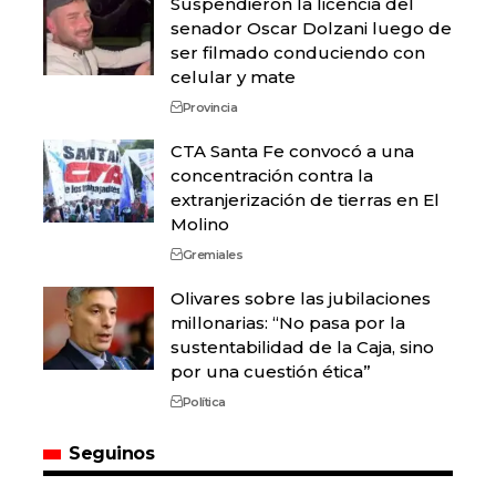
Suspendieron la licencia del
senador Oscar Dolzani luego de
ser filmado conduciendo con
celular y mate
Provincia
CTA Santa Fe convocó a una
concentración contra la
extranjerización de tierras en El
Molino
Gremiales
Olivares sobre las jubilaciones
millonarias: “No pasa por la
sustentabilidad de la Caja, sino
por una cuestión ética”
Política
Seguinos