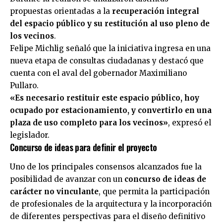
propuestas orientadas a la
recuperación integral
del espacio público y su restitución al uso pleno de
los vecinos
.
Felipe Michlig señaló que la iniciativa ingresa en una
nueva etapa de consultas ciudadanas y destacó que
cuenta con el aval del gobernador Maximiliano
Pullaro.
«Es necesario restituir este espacio público, hoy
ocupado por estacionamiento, y convertirlo en una
plaza de uso completo para los vecinos»
, expresó el
legislador.
Concurso de ideas para definir el proyecto
Uno de los principales consensos alcanzados fue la
posibilidad de avanzar con un
concurso de ideas de
carácter no vinculante
, que permita la participación
de profesionales de la arquitectura y la incorporación
de diferentes perspectivas para el diseño definitivo