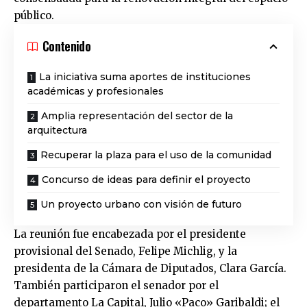
público.
Contenido
La iniciativa suma aportes de instituciones
académicas y profesionales
Amplia representación del sector de la
arquitectura
Recuperar la plaza para el uso de la comunidad
Concurso de ideas para definir el proyecto
Un proyecto urbano con visión de futuro
La reunión fue encabezada por el presidente
provisional del Senado, Felipe Michlig, y la
presidenta de la Cámara de Diputados, Clara García.
También participaron el senador por el
departamento La Capital, Julio «Paco» Garibaldi; el