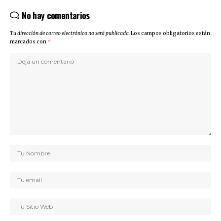
No hay comentarios
Tu dirección de correo electrónico no será publicada.
Los campos obligatorios están
marcados con
*