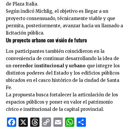
de Plaza Italia.
Según indicó Michlig, el objetivo es llegar a un
proyecto consensuado, técnicamente viable y que
permita, posteriormente, avanzar hacia un llamado a
licitación pública.
Un proyecto urbano con visión de futuro
Los participantes también coincidieron en la
conveniencia de continuar desarrollando la idea de
un
corredor institucional y urbano
que integre los
distintos poderes del Estado y los edificios públicos
ubicados en el casco histórico de la ciudad de Santa
Fe.
La propuesta busca fortalecer la articulación de los
espacios públicos y poner en valor el patrimonio
cívico e institucional de la capital provincial.
Facebook
X
Threads
Copy
Email
WhatsApp
Comparti