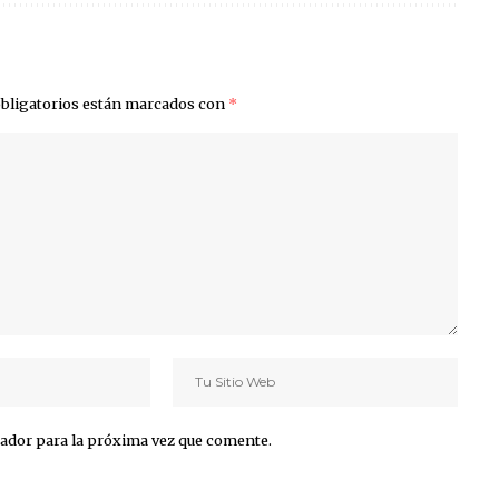
bligatorios están marcados con
*
ador para la próxima vez que comente.