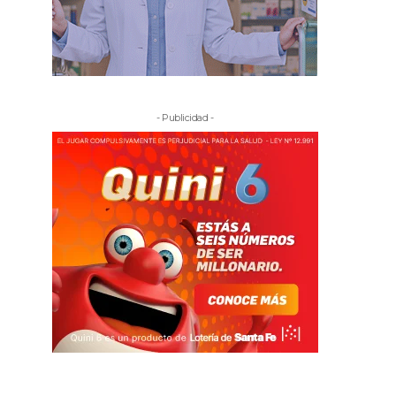
- Publicidad -