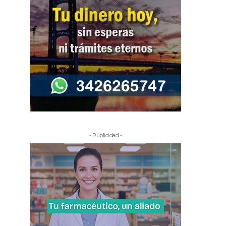
- Publicidad -