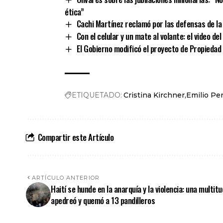
ética”
Cachi Martínez reclamó por las defensas de la 
Con el celular y un mate al volante: el video d
El Gobierno modificó el proyecto de Propiedad
ETIQUETADO:
Cristina Kirchner
Emilio Pe
Compartir este Artículo
ARTÍCULO ANTERIOR
Haití se hunde en la anarquía y la violencia: una multitu
apedreó y quemó a 13 pandilleros