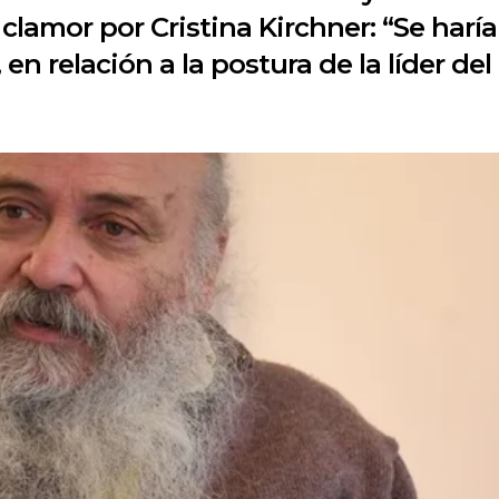
clamor por Cristina Kirchner: “Se haría 
 en relación a la postura de la líder d