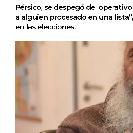
Pérsico, se despegó del operativo 
a alguien procesado en una lista”,
en las elecciones.