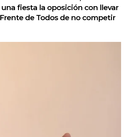
una fiesta la oposición con llevar
el Frente de Todos de no competir