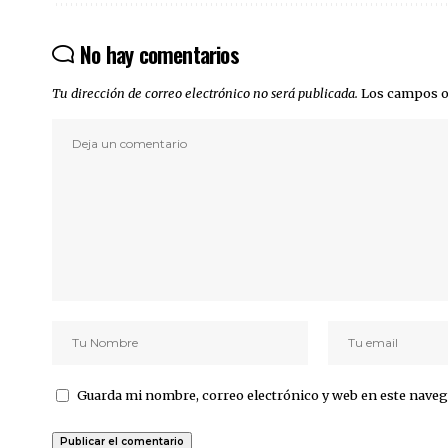
No hay comentarios
Tu dirección de correo electrónico no será publicada.
Los campos o
Guarda mi nombre, correo electrónico y web en este naveg