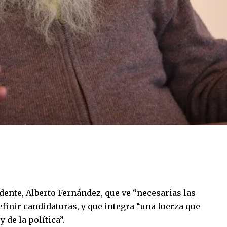
dente, Alberto Fernández, que ve “necesarias las
finir candidaturas, y que integra “una fuerza que
 de la política”.