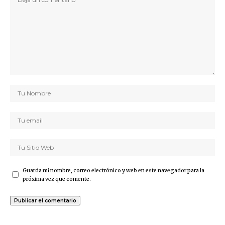
Guarda mi nombre, correo electrónico y web en este navegador para la
próxima vez que comente.