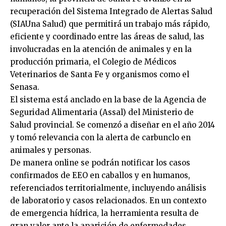
recuperación del Sistema Integrado de Alertas Salud
(SIAUna Salud) que permitirá un trabajo más rápido,
eficiente y coordinado entre las áreas de salud, las
involucradas en la atención de animales y en la
producción primaria, el Colegio de Médicos
Veterinarios de Santa Fe y organismos como el
Senasa.
El sistema está anclado en la base de la Agencia de
Seguridad Alimentaria (Assal) del Ministerio de
Salud provincial. Se comenzó a diseñar en el año 2014
y tomó relevancia con la alerta de carbunclo en
animales y personas.
De manera online se podrán notificar los casos
confirmados de EEO en caballos y en humanos,
referenciados territorialmente, incluyendo análisis
de laboratorio y casos relacionados. En un contexto
de emergencia hídrica, la herramienta resulta de
gran valor ante la aparición de enfermedades