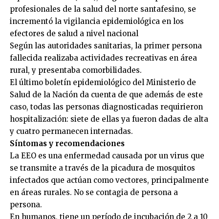
profesionales de la salud del norte santafesino, se
incrementó la vigilancia epidemiológica en los
efectores de salud a nivel nacional
Según las autoridades sanitarias, la primer persona
fallecida realizaba actividades recreativas en área
rural, y presentaba comorbilidades.
El último boletín epidemiológico del Ministerio de
Salud de la Nación da cuenta de que además de este
caso, todas las personas diagnosticadas requirieron
hospitalización: siete de ellas ya fueron dadas de alta
y cuatro permanecen internadas.
Síntomas y recomendaciones
La EEO es una enfermedad causada por un virus que
se transmite a través de la picadura de mosquitos
infectados que actúan como vectores, principalmente
en áreas rurales. No se contagia de persona a
persona.
En humanos, tiene un período de incubación de 2 a 10