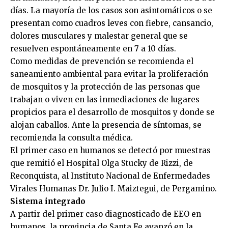
días. La mayoría de los casos son asintomáticos o se
presentan como cuadros leves con fiebre, cansancio,
dolores musculares y malestar general que se
resuelven espontáneamente en 7 a 10 días.
Como medidas de prevención se recomienda el
saneamiento ambiental para evitar la proliferación
de mosquitos y la protección de las personas que
trabajan o viven en las inmediaciones de lugares
propicios para el desarrollo de mosquitos y donde se
alojan caballos. Ante la presencia de síntomas, se
recomienda la consulta médica.
El primer caso en humanos se detectó por muestras
que remitió el Hospital Olga Stucky de Rizzi, de
Reconquista, al Instituto Nacional de Enfermedades
Virales Humanas Dr. Julio I. Maiztegui, de Pergamino.
Sistema integrado
A partir del primer caso diagnosticado de EEO en
humanos, la provincia de Santa Fe avanzó en la