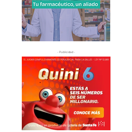
- Publicidad -