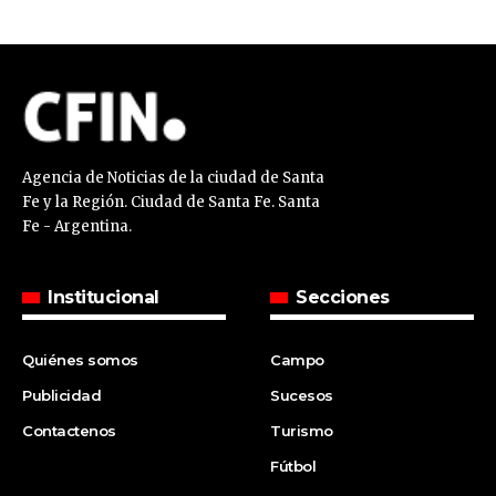
Agencia de Noticias de la ciudad de Santa
Fe y la Región. Ciudad de Santa Fe. Santa
Fe - Argentina.
Institucional
Secciones
Quiénes somos
Campo
Publicidad
Sucesos
Contactenos
Turismo
Fútbol