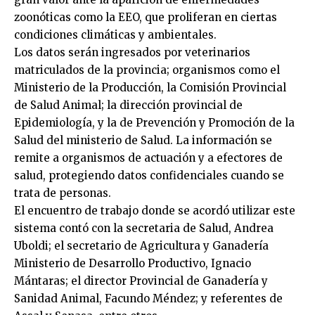
zoonóticas como la EEO, que proliferan en ciertas
condiciones climáticas y ambientales.
Los datos serán ingresados por veterinarios
matriculados de la provincia; organismos como el
Ministerio de la Producción, la Comisión Provincial
de Salud Animal; la dirección provincial de
Epidemiología, y la de Prevención y Promoción de la
Salud del ministerio de Salud. La información se
remite a organismos de actuación y a efectores de
salud, protegiendo datos confidenciales cuando se
trata de personas.
El encuentro de trabajo donde se acordó utilizar este
sistema contó con la secretaria de Salud, Andrea
Uboldi; el secretario de Agricultura y Ganadería
Ministerio de Desarrollo Productivo, Ignacio
Mántaras; el director Provincial de Ganadería y
Sanidad Animal, Facundo Méndez; y referentes de