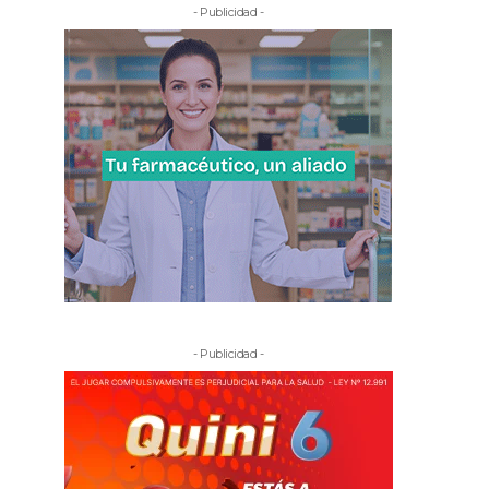
- Publicidad -
- Publicidad -