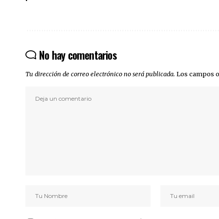
No hay comentarios
Tu dirección de correo electrónico no será publicada.
Los campos o