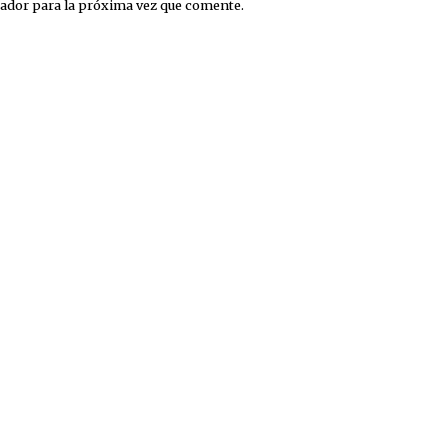
ador para la próxima vez que comente.