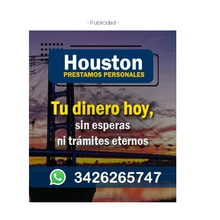
- Publicidad -