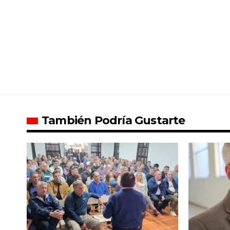
También Podría Gustarte