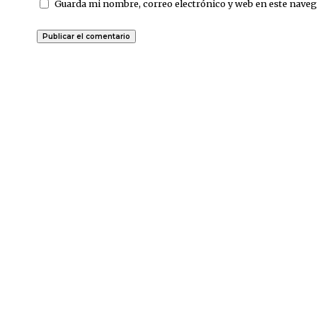
Guarda mi nombre, correo electrónico y web en este naveg