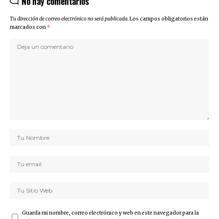
No hay comentarios
Tu dirección de correo electrónico no será publicada.
Los campos obligatorios están
marcados con
*
Guarda mi nombre, correo electrónico y web en este navegador para la