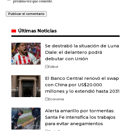
próxima vez que comente.
Últimas Noticias
Se destrabó la situación de Luna
Diale: el delantero podrá
debutar con Unión
Fútbol
El Banco Central renovó el swap
con China por US$20.000
millones y lo extendió hasta 2031
Economía
Alerta amarillo por tormentas:
Santa Fe intensifica los trabajos
para evitar anegamientos