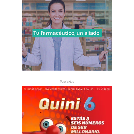
- Publicidad -