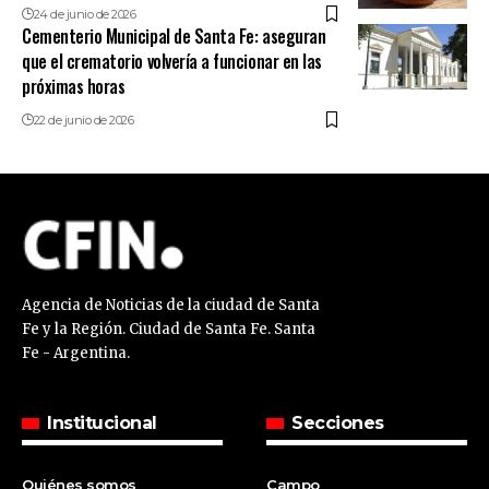
24 de junio de 2026
Cementerio Municipal de Santa Fe: aseguran
que el crematorio volvería a funcionar en las
próximas horas
22 de junio de 2026
Agencia de Noticias de la ciudad de Santa
Fe y la Región. Ciudad de Santa Fe. Santa
Fe - Argentina.
Institucional
Secciones
Quiénes somos
Campo