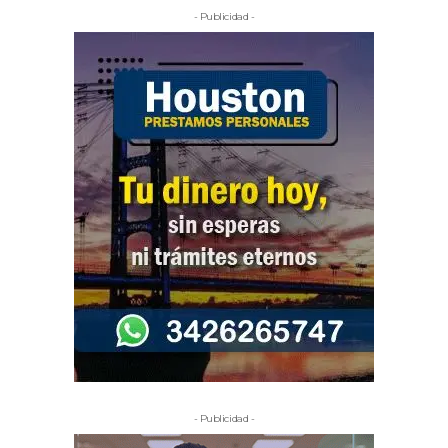
- Publicidad -
- Publicidad -