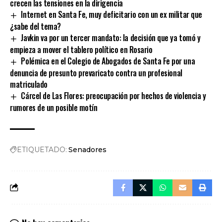
crecen las tensiones en la dirigencia
Internet en Santa Fe, muy deficitario con un ex militar que
¿sabe del tema?
Javkin va por un tercer mandato: la decisión que ya tomó y
empieza a mover el tablero político en Rosario
Polémica en el Colegio de Abogados de Santa Fe por una
denuncia de presunto prevaricato contra un profesional
matriculado
Cárcel de Las Flores: preocupación por hechos de violencia y
rumores de un posible motín
ETIQUETADO:
Senadores