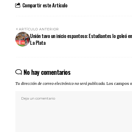
Compartir este Artículo
ARTÍCULO ANTERIOR
Unión tuvo un inicio espantoso: Estudiantes lo goleó e
La Plata
No hay comentarios
Tu dirección de correo electrónico no será publicada.
Los campos o