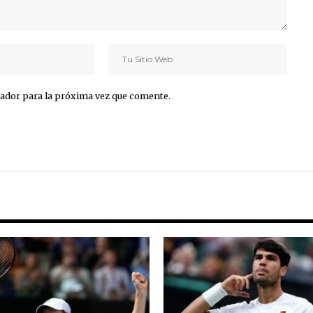
ador para la próxima vez que comente.