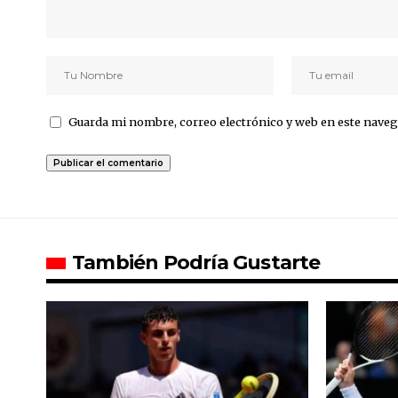
Guarda mi nombre, correo electrónico y web en este naveg
También Podría Gustarte