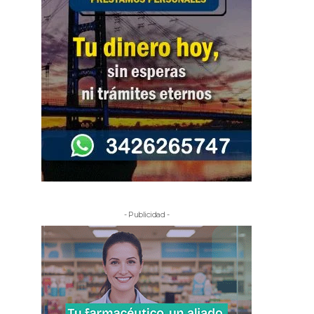
- Publicidad -