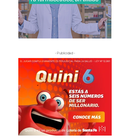
- Publicidad -