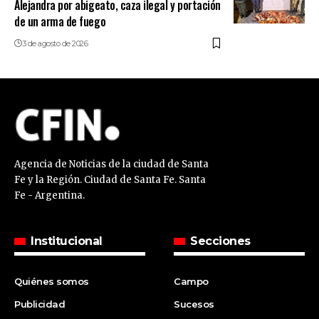
Alejandra por abigeato, caza ilegal y portación
de un arma de fuego
3 de agosto de 2026
Agencia de Noticias de la ciudad de Santa
Fe y la Región. Ciudad de Santa Fe. Santa
Fe - Argentina.
Institucional
Secciones
Quiénes somos
Campo
Publicidad
Sucesos