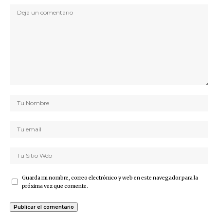
Guarda mi nombre, correo electrónico y web en este navegador para la
próxima vez que comente.