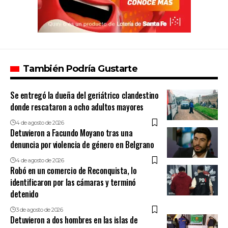
También Podría Gustarte
Se entregó la dueña del geriátrico clandestino
donde rescataron a ocho adultos mayores
4 de agosto de 2026
Detuvieron a Facundo Moyano tras una
denuncia por violencia de género en Belgrano
4 de agosto de 2026
Robó en un comercio de Reconquista, lo
identificaron por las cámaras y terminó
detenido
3 de agosto de 2026
Detuvieron a dos hombres en las islas de