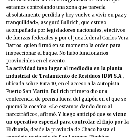
estamos controlando una zona que parecía
absolutamente perdida y hoy vuelve a vivir en paz y
tranquilidad», aseguró Bullrich, que estuvo
acompañada por legisladores nacionales, efectivos
de fuerzas federales y por el juez federal Carlos Vera
Barros, quien firmó en su momento la orden para
inspeccionar el buque. No hubo funcionarios
provinciales en el evento.
La actividad tuvo lugar al mediodía en la planta
industrial de Tratamiento de Residuos IDM S.A
.,
ubicada sobre Ruta 10, en el acceso a la Autopista
Puerto San Martín. Bullrich primero dio una
conferencia de prensa fuera del galpón en el que se
quemó la cocaína. «Le estamos dando duro al
narcotráfico», afirmó. Y luego anticipó que
se viene
un operativo especial para controlar el flujo por la
Hidrovía
, desde la provincia de Chaco hasta el