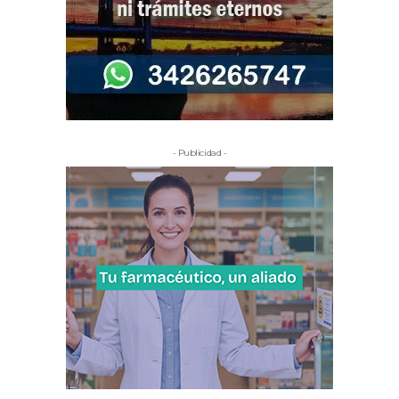
- Publicidad -