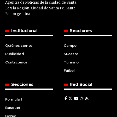
Agencia de Noticias de la ciudad de Santa
Fe y la Región. Ciudad de Santa Fe. Santa
Fe - Argentina.
Institucional
Secciones
Quiénes somos
Campo
Publicidad
Sucesos
Contactenos
Turismo
Fútbol
Secciones
Red Social
Formula 1
Basquet
Boxeo