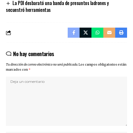
La PDI desbarató una banda de presuntos ladrones y
secuestró herramientas
No hay comentarios
Tu dirección de correo electrónico no será publicada.
Los campos obligatorios están
marcados con
*