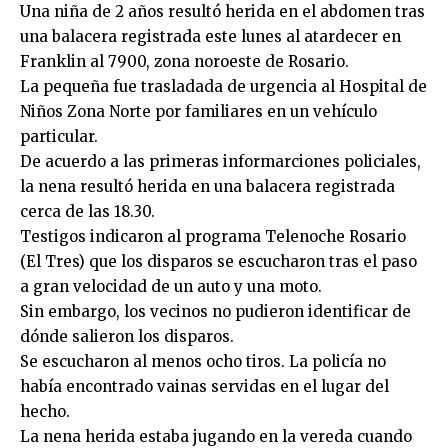
Una niña de 2 años resultó herida en el abdomen tras
una balacera registrada este lunes al atardecer en
Franklin al 7900, zona noroeste de Rosario.
La pequeña fue trasladada de urgencia al Hospital de
Niños Zona Norte por familiares en un vehículo
particular.
De acuerdo a las primeras informarciones policiales,
la nena resultó herida en una balacera registrada
cerca de las 18.30.
Testigos indicaron al programa Telenoche Rosario
(El Tres) que los disparos se escucharon tras el paso
a gran velocidad de un auto y una moto.
Sin embargo, los vecinos no pudieron identificar de
dónde salieron los disparos.
Se escucharon al menos ocho tiros. La policía no
había encontrado vainas servidas en el lugar del
hecho.
La nena herida estaba jugando en la vereda cuando