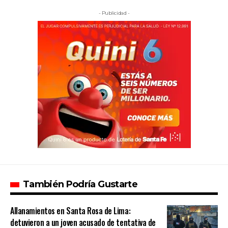
- Publicidad -
También Podría Gustarte
Allanamientos en Santa Rosa de Lima:
detuvieron a un joven acusado de tentativa de