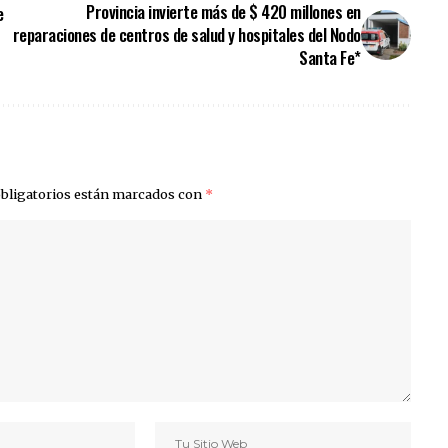
Provincia invierte más de $ 420 millones en
e
reparaciones de centros de salud y hospitales del Nodo
Santa Fe*
bligatorios están marcados con
*