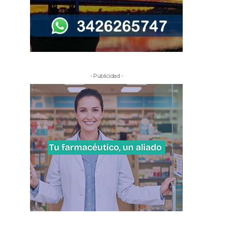
- Publicidad -