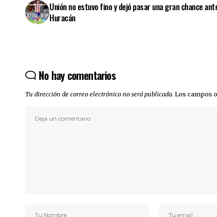
Unión no estuvo fino y dejó pasar una gran chance ant
Huracán
No hay comentarios
Tu dirección de correo electrónico no será publicada.
Los campos o