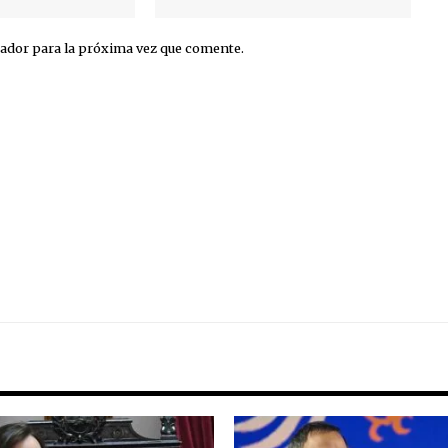
ador para la próxima vez que comente.