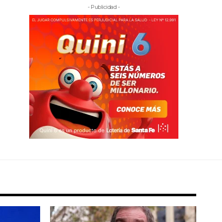
- Publicidad -