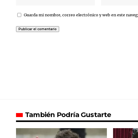
Guarda mi nombre, correo electrónico y web en este naveg
También Podría Gustarte