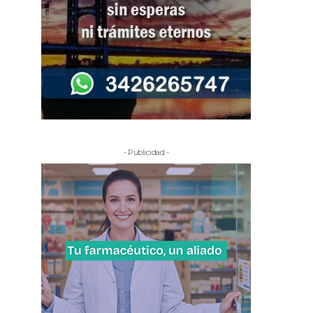
- Publicidad -