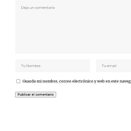
Guarda mi nombre, correo electrónico y web en este naveg