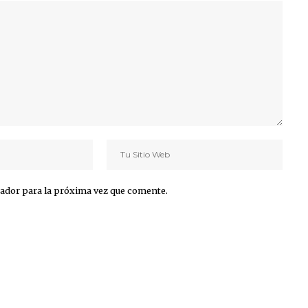
ador para la próxima vez que comente.