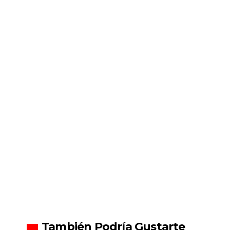
También Podría Gustarte