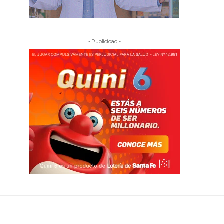
- Publicidad -