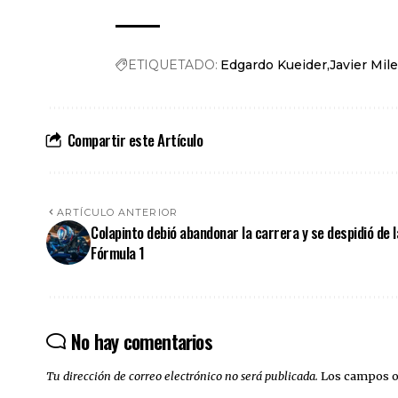
ETIQUETADO:
Edgardo Kueider
Javier Mile
Compartir este Artículo
ARTÍCULO ANTERIOR
Colapinto debió abandonar la carrera y se despidió de l
Fórmula 1
No hay comentarios
Tu dirección de correo electrónico no será publicada.
Los campos o