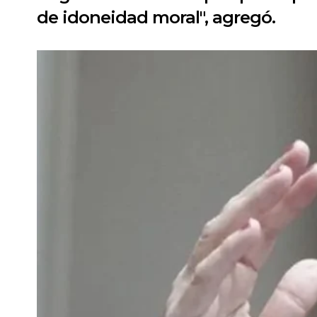
de idoneidad moral", agregó.