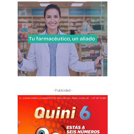
- Publicidad -