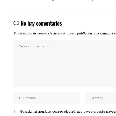
No hay comentarios
Tu dirección de correo electrónico no será publicada.
Los campos o
Guarda mi nombre, correo electrónico y web en este naveg