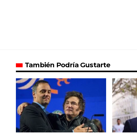
También Podría Gustarte