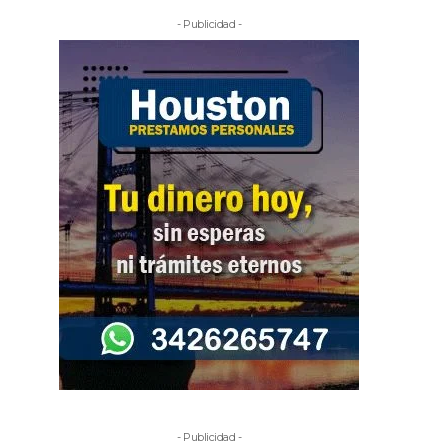
- Publicidad -
- Publicidad -