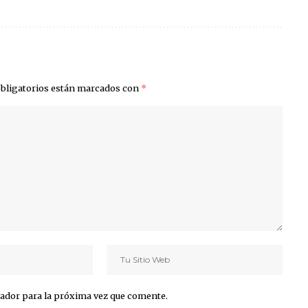
bligatorios están marcados con
*
ador para la próxima vez que comente.