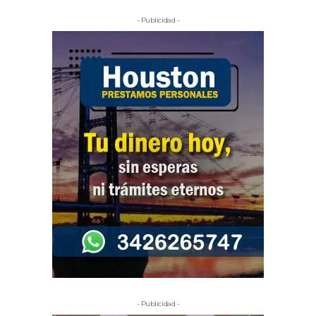
- Publicidad -
- Publicidad -