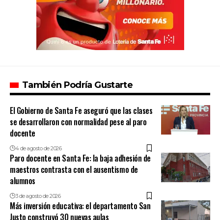
También Podría Gustarte
El Gobierno de Santa Fe aseguró que las clases
se desarrollaron con normalidad pese al paro
docente
4 de agosto de 2026
Paro docente en Santa Fe: la baja adhesión de
maestros contrasta con el ausentismo de
alumnos
3 de agosto de 2026
Más inversión educativa: el departamento San
Justo construyó 30 nuevas aulas