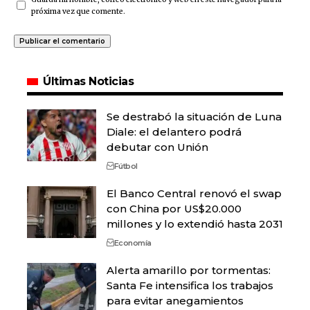
próxima vez que comente.
Últimas Noticias
Se destrabó la situación de Luna
Diale: el delantero podrá
debutar con Unión
Fútbol
El Banco Central renovó el swap
con China por US$20.000
millones y lo extendió hasta 2031
Economía
Alerta amarillo por tormentas:
Santa Fe intensifica los trabajos
para evitar anegamientos