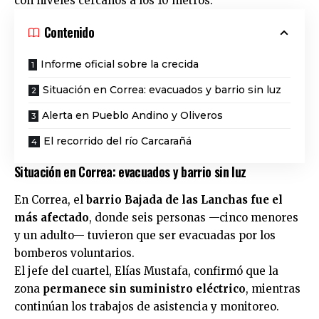
con niveles cercanos a los 10 metros.
Contenido
Informe oficial sobre la crecida
Situación en Correa: evacuados y barrio sin luz
Alerta en Pueblo Andino y Oliveros
El recorrido del río Carcarañá
Situación en Correa: evacuados y barrio sin luz
En Correa, el
barrio Bajada de las Lanchas fue el
más afectado
, donde seis personas —cinco menores
y un adulto— tuvieron que ser evacuadas por los
bomberos voluntarios.
El jefe del cuartel, Elías Mustafa, confirmó que la
zona
permanece sin suministro eléctrico
, mientras
continúan los trabajos de asistencia y monitoreo.