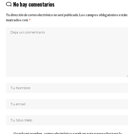
No hay comentarios
Tu dirección de correo electrónico no será publicada.
Los campos obligatorios están
marcados con
*
Guarda mi nombre, correo electrónico y web en este navegador para la