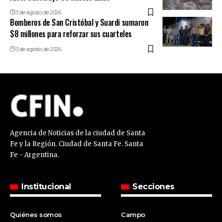
3 de agosto de 2026
Bomberos de San Cristóbal y Suardi sumaron
$8 millones para reforzar sus cuarteles
3 de agosto de 2026
Agencia de Noticias de la ciudad de Santa
Fe y la Región. Ciudad de Santa Fe. Santa
Fe - Argentina.
Institucional
Secciones
Quiénes somos
Campo