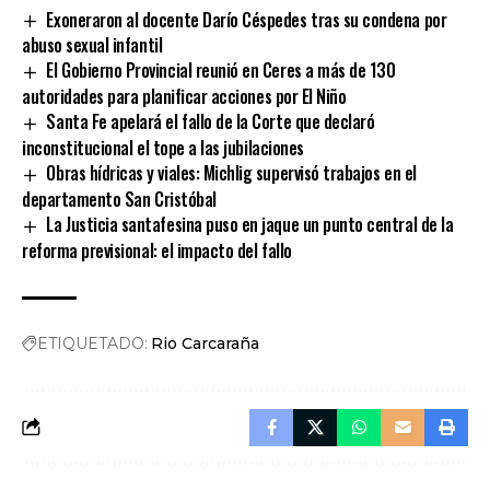
Exoneraron al docente Darío Céspedes tras su condena por
abuso sexual infantil
El Gobierno Provincial reunió en Ceres a más de 130
autoridades para planificar acciones por El Niño
Santa Fe apelará el fallo de la Corte que declaró
inconstitucional el tope a las jubilaciones
Obras hídricas y viales: Michlig supervisó trabajos en el
departamento San Cristóbal
La Justicia santafesina puso en jaque un punto central de la
reforma previsional: el impacto del fallo
ETIQUETADO:
Rio Carcaraña