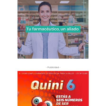
- Publicidad -